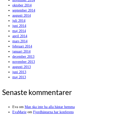
november 2014
oktober 2014
september 2014
augusti 2014
juli 2014
juni 2014
maj 2014
april 2014
mars 2014
februari 2014
januari 2014
december 2013
november 2013
augusti 2013
juni 2013
maj 2013
Senaste kommentarer
Eva
om
Man ska inte ha alla hästar hemma
EvaMarie
om
Fjordhästarna har konferens