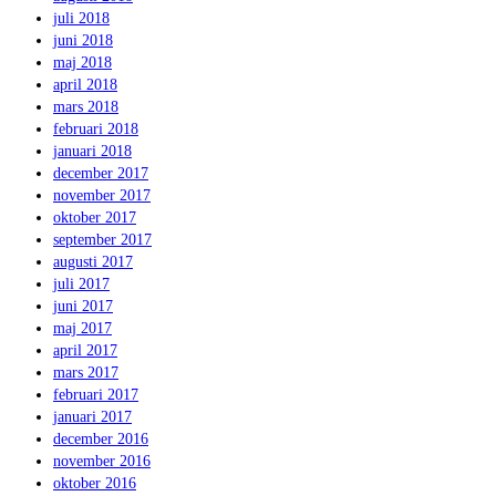
juli 2018
juni 2018
maj 2018
april 2018
mars 2018
februari 2018
januari 2018
december 2017
november 2017
oktober 2017
september 2017
augusti 2017
juli 2017
juni 2017
maj 2017
april 2017
mars 2017
februari 2017
januari 2017
december 2016
november 2016
oktober 2016