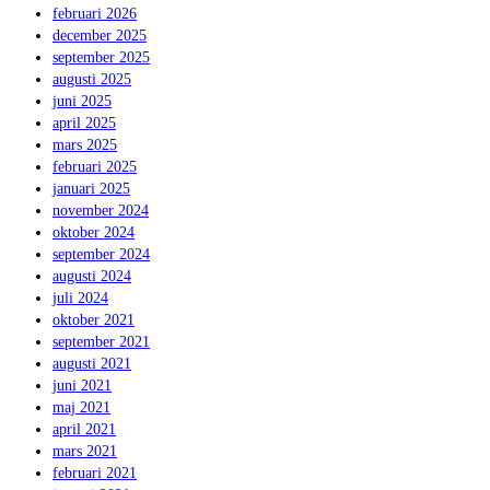
februari 2026
december 2025
september 2025
augusti 2025
juni 2025
april 2025
mars 2025
februari 2025
januari 2025
november 2024
oktober 2024
september 2024
augusti 2024
juli 2024
oktober 2021
september 2021
augusti 2021
juni 2021
maj 2021
april 2021
mars 2021
februari 2021