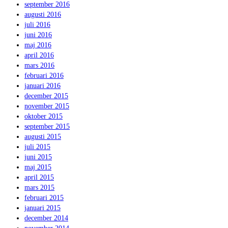
september 2016
augusti 2016
juli 2016
juni 2016
maj 2016
april 2016
mars 2016
februari 2016
januari 2016
december 2015
november 2015
oktober 2015
september 2015
augusti 2015
juli 2015
juni 2015
maj 2015
april 2015
mars 2015
februari 2015
januari 2015
december 2014