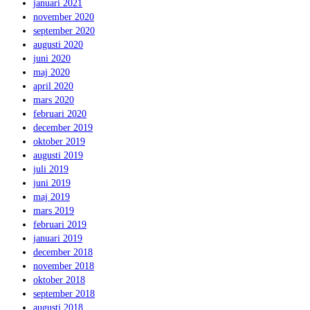
januari 2021
november 2020
september 2020
augusti 2020
juni 2020
maj 2020
april 2020
mars 2020
februari 2020
december 2019
oktober 2019
augusti 2019
juli 2019
juni 2019
maj 2019
mars 2019
februari 2019
januari 2019
december 2018
november 2018
oktober 2018
september 2018
augusti 2018