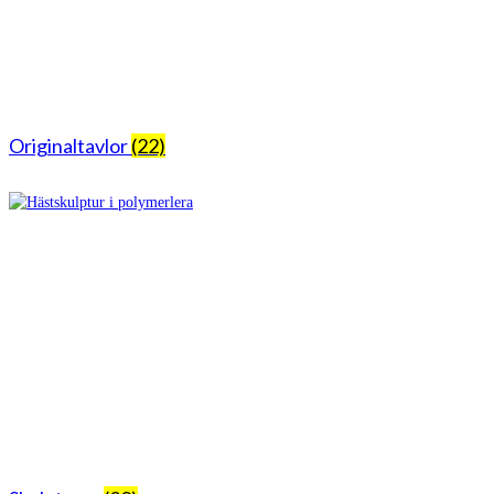
Originaltavlor
(22)