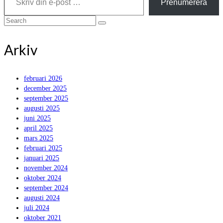
Prenumerera
Search
for:
Arkiv
februari 2026
december 2025
september 2025
augusti 2025
juni 2025
april 2025
mars 2025
februari 2025
januari 2025
november 2024
oktober 2024
september 2024
augusti 2024
juli 2024
oktober 2021