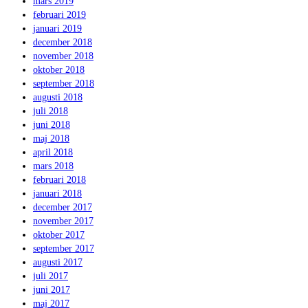
mars 2019
februari 2019
januari 2019
december 2018
november 2018
oktober 2018
september 2018
augusti 2018
juli 2018
juni 2018
maj 2018
april 2018
mars 2018
februari 2018
januari 2018
december 2017
november 2017
oktober 2017
september 2017
augusti 2017
juli 2017
juni 2017
maj 2017