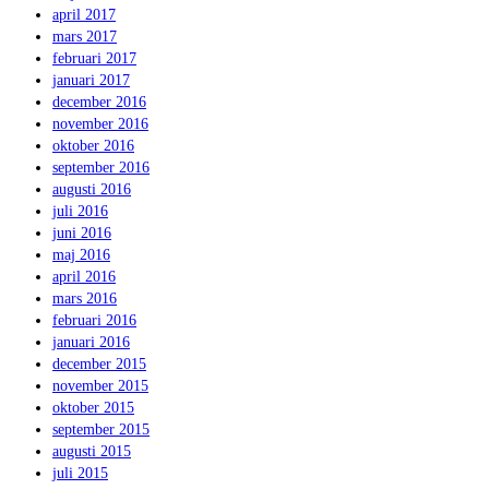
april 2017
mars 2017
februari 2017
januari 2017
december 2016
november 2016
oktober 2016
september 2016
augusti 2016
juli 2016
juni 2016
maj 2016
april 2016
mars 2016
februari 2016
januari 2016
december 2015
november 2015
oktober 2015
september 2015
augusti 2015
juli 2015