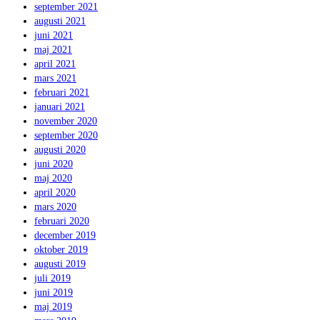
september 2021
augusti 2021
juni 2021
maj 2021
april 2021
mars 2021
februari 2021
januari 2021
november 2020
september 2020
augusti 2020
juni 2020
maj 2020
april 2020
mars 2020
februari 2020
december 2019
oktober 2019
augusti 2019
juli 2019
juni 2019
maj 2019