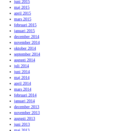
juni 2015
maj 2015
april 2015
mars 2015
februari 2015
januari 2015
december 2014
november 2014
oktober 2014
september 2014
augusti 2014
juli 2014
juni 2014
maj 2014
april 2014
mars 2014
februari 2014
januari 2014
december 2013
november 2013
augusti 2013
juni 2013
maj 2013