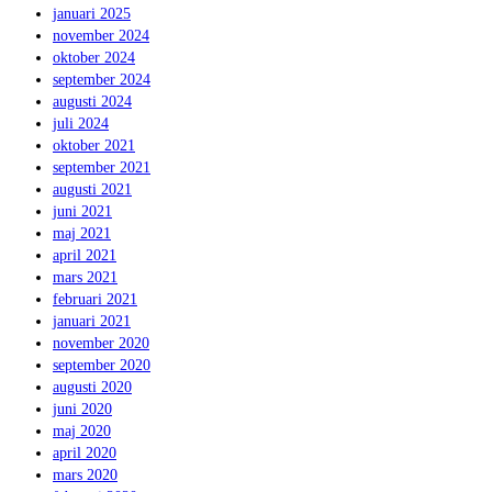
januari 2025
november 2024
oktober 2024
september 2024
augusti 2024
juli 2024
oktober 2021
september 2021
augusti 2021
juni 2021
maj 2021
april 2021
mars 2021
februari 2021
januari 2021
november 2020
september 2020
augusti 2020
juni 2020
maj 2020
april 2020
mars 2020