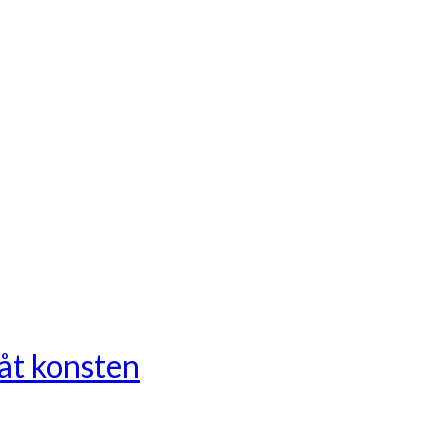
 åt konsten