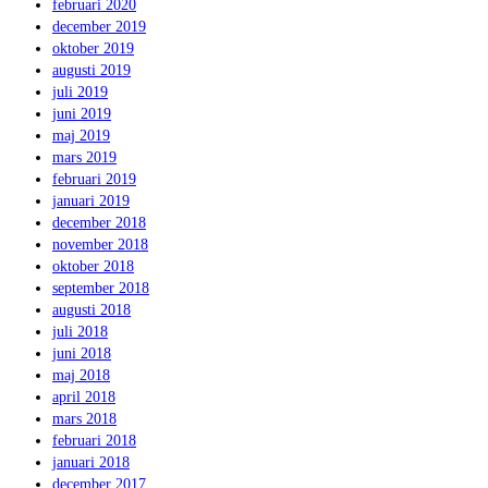
februari 2020
december 2019
oktober 2019
augusti 2019
juli 2019
juni 2019
maj 2019
mars 2019
februari 2019
januari 2019
december 2018
november 2018
oktober 2018
september 2018
augusti 2018
juli 2018
juni 2018
maj 2018
april 2018
mars 2018
februari 2018
januari 2018
december 2017