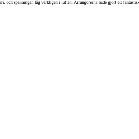
, och spänningen låg verkligen i luften. Arrangörerna hade gjort ett fantastisk