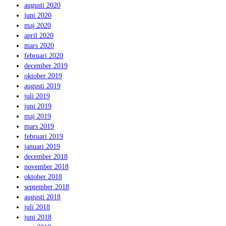
augusti 2020
juni 2020
maj 2020
april 2020
mars 2020
februari 2020
december 2019
oktober 2019
augusti 2019
juli 2019
juni 2019
maj 2019
mars 2019
februari 2019
januari 2019
december 2018
november 2018
oktober 2018
september 2018
augusti 2018
juli 2018
juni 2018