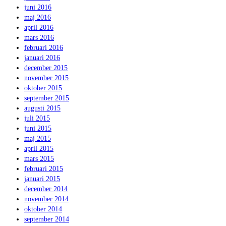
juni 2016
maj 2016
april 2016
mars 2016
februari 2016
januari 2016
december 2015
november 2015
oktober 2015
september 2015
augusti 2015
juli 2015
juni 2015
maj 2015
april 2015
mars 2015
februari 2015
januari 2015
december 2014
november 2014
oktober 2014
september 2014