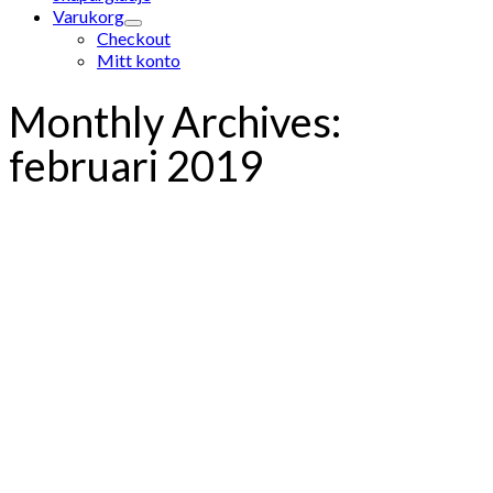
Varukorg
Checkout
Mitt konto
Monthly Archives:
februari 2019