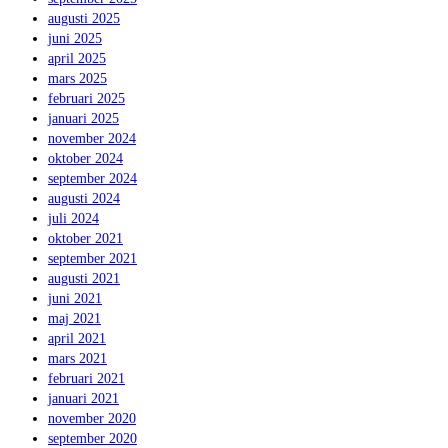
augusti 2025
juni 2025
april 2025
mars 2025
februari 2025
januari 2025
november 2024
oktober 2024
september 2024
augusti 2024
juli 2024
oktober 2021
september 2021
augusti 2021
juni 2021
maj 2021
april 2021
mars 2021
februari 2021
januari 2021
november 2020
september 2020