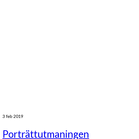
3
feb 2019
Porträttutmaningen