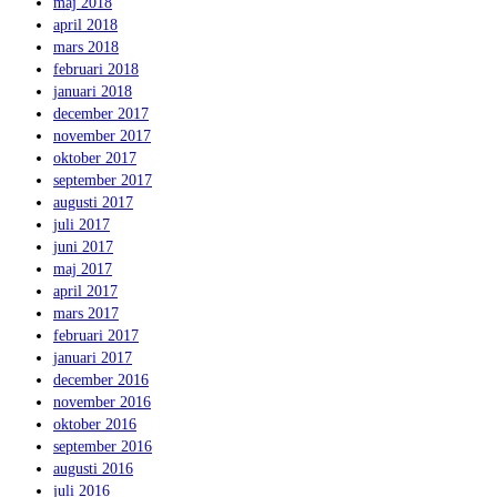
maj 2018
april 2018
mars 2018
februari 2018
januari 2018
december 2017
november 2017
oktober 2017
september 2017
augusti 2017
juli 2017
juni 2017
maj 2017
april 2017
mars 2017
februari 2017
januari 2017
december 2016
november 2016
oktober 2016
september 2016
augusti 2016
juli 2016