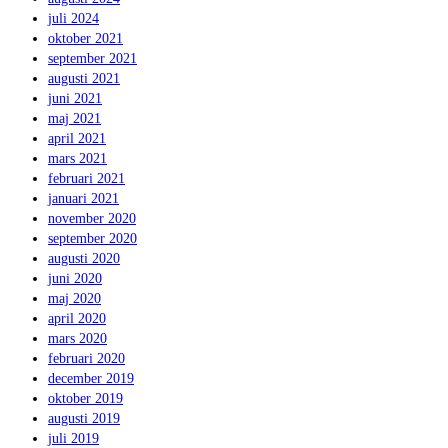
juli 2024
oktober 2021
september 2021
augusti 2021
juni 2021
maj 2021
april 2021
mars 2021
februari 2021
januari 2021
november 2020
september 2020
augusti 2020
juni 2020
maj 2020
april 2020
mars 2020
februari 2020
december 2019
oktober 2019
augusti 2019
juli 2019