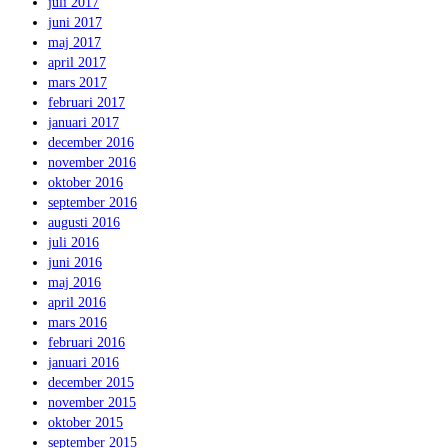
juli 2017
juni 2017
maj 2017
april 2017
mars 2017
februari 2017
januari 2017
december 2016
november 2016
oktober 2016
september 2016
augusti 2016
juli 2016
juni 2016
maj 2016
april 2016
mars 2016
februari 2016
januari 2016
december 2015
november 2015
oktober 2015
september 2015