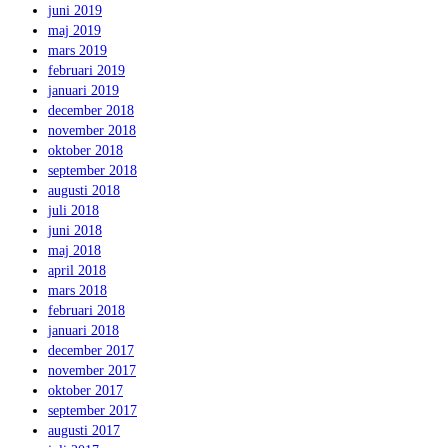
juni 2019
maj 2019
mars 2019
februari 2019
januari 2019
december 2018
november 2018
oktober 2018
september 2018
augusti 2018
juli 2018
juni 2018
maj 2018
april 2018
mars 2018
februari 2018
januari 2018
december 2017
november 2017
oktober 2017
september 2017
augusti 2017