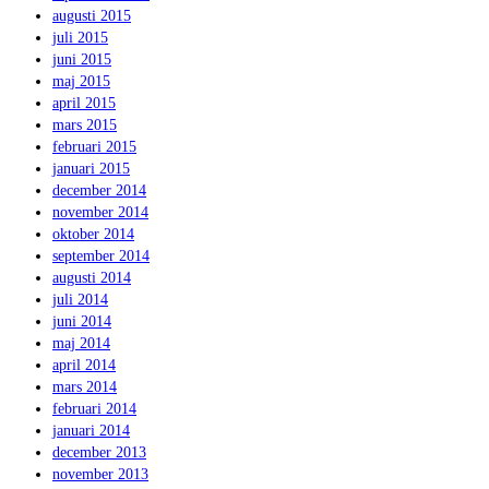
augusti 2015
juli 2015
juni 2015
maj 2015
april 2015
mars 2015
februari 2015
januari 2015
december 2014
november 2014
oktober 2014
september 2014
augusti 2014
juli 2014
juni 2014
maj 2014
april 2014
mars 2014
februari 2014
januari 2014
december 2013
november 2013