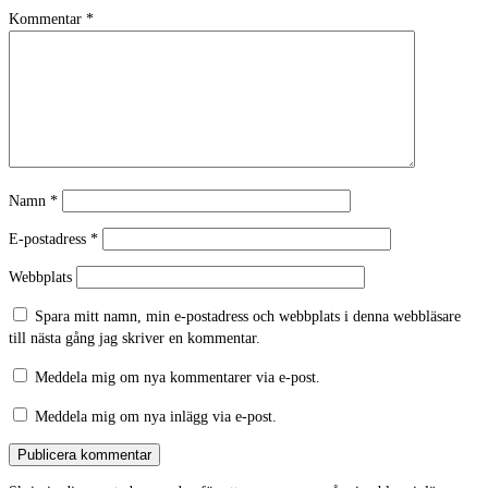
Kommentar
*
Namn
*
E-postadress
*
Webbplats
Spara mitt namn, min e-postadress och webbplats i denna webbläsare
till nästa gång jag skriver en kommentar.
Meddela mig om nya kommentarer via e-post.
Meddela mig om nya inlägg via e-post.