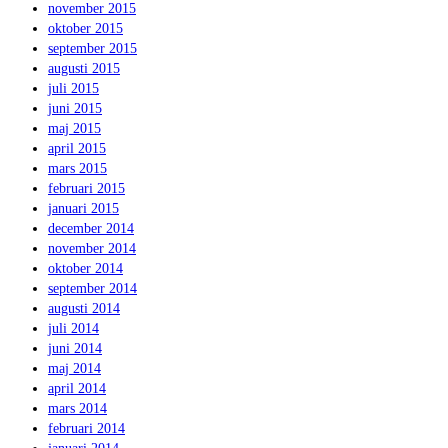
november 2015
oktober 2015
september 2015
augusti 2015
juli 2015
juni 2015
maj 2015
april 2015
mars 2015
februari 2015
januari 2015
december 2014
november 2014
oktober 2014
september 2014
augusti 2014
juli 2014
juni 2014
maj 2014
april 2014
mars 2014
februari 2014