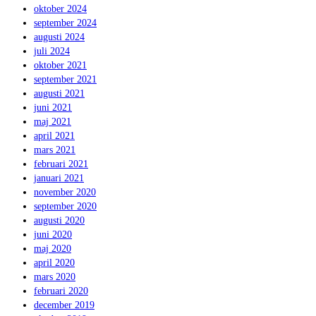
oktober 2024
september 2024
augusti 2024
juli 2024
oktober 2021
september 2021
augusti 2021
juni 2021
maj 2021
april 2021
mars 2021
februari 2021
januari 2021
november 2020
september 2020
augusti 2020
juni 2020
maj 2020
april 2020
mars 2020
februari 2020
december 2019