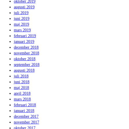
oktober 2019
augusti 2019
juli 2019
juni 2019
maj 2019
mars 2019
februari 2019
januari 2019
december 2018
november 2018
oktober 2018
september 2018
augusti 2018
juli 2018
juni 2018
maj 2018
april 2018
mars 2018
februari 2018
januari 2018
december 2017
november 2017
oktober 2017