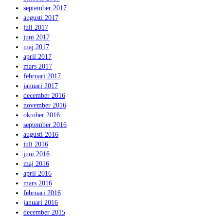
september 2017
augusti 2017
juli 2017
juni 2017
maj 2017
april 2017
mars 2017
februari 2017
januari 2017
december 2016
november 2016
oktober 2016
september 2016
augusti 2016
juli 2016
juni 2016
maj 2016
april 2016
mars 2016
februari 2016
januari 2016
december 2015