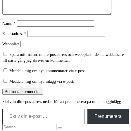
Namn
*
E-postadress
*
Webbplats
Spara mitt namn, min e-postadress och webbplats i denna webbläsare
till nästa gång jag skriver en kommentar.
Meddela mig om nya kommentarer via e-post.
Meddela mig om nya inlägg via e-post.
Skriv in din epostadress nedan för att prenumerera på mina blogginlägg.
Skriv din e-post …
Prenumerera
Search