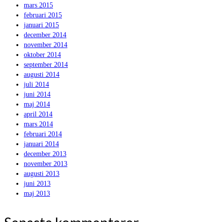
mars 2015
februari 2015
januari 2015
december 2014
november 2014
oktober 2014
september 2014
augusti 2014
juli 2014
juni 2014
maj 2014
april 2014
mars 2014
februari 2014
januari 2014
december 2013
november 2013
augusti 2013
juni 2013
maj 2013