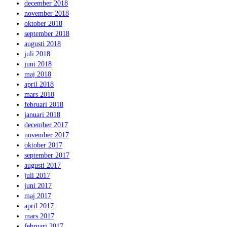
december 2018
november 2018
oktober 2018
september 2018
augusti 2018
juli 2018
juni 2018
maj 2018
april 2018
mars 2018
februari 2018
januari 2018
december 2017
november 2017
oktober 2017
september 2017
augusti 2017
juli 2017
juni 2017
maj 2017
april 2017
mars 2017
februari 2017