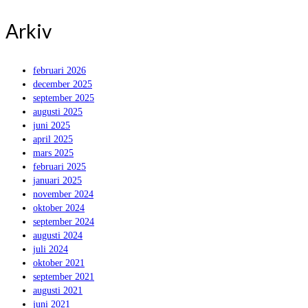
for:
Arkiv
februari 2026
december 2025
september 2025
augusti 2025
juni 2025
april 2025
mars 2025
februari 2025
januari 2025
november 2024
oktober 2024
september 2024
augusti 2024
juli 2024
oktober 2021
september 2021
augusti 2021
juni 2021