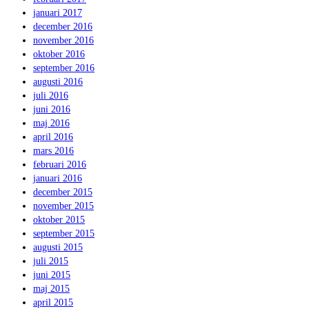
januari 2017
december 2016
november 2016
oktober 2016
september 2016
augusti 2016
juli 2016
juni 2016
maj 2016
april 2016
mars 2016
februari 2016
januari 2016
december 2015
november 2015
oktober 2015
september 2015
augusti 2015
juli 2015
juni 2015
maj 2015
april 2015