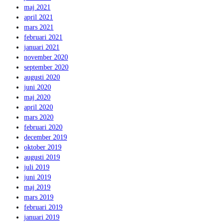
maj 2021
april 2021
mars 2021
februari 2021
januari 2021
november 2020
september 2020
augusti 2020
juni 2020
maj 2020
april 2020
mars 2020
februari 2020
december 2019
oktober 2019
augusti 2019
juli 2019
juni 2019
maj 2019
mars 2019
februari 2019
januari 2019