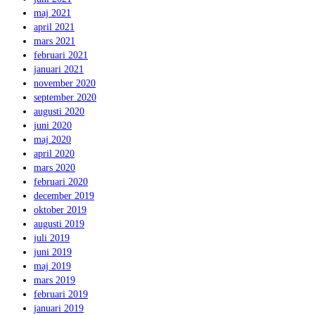
maj 2021
april 2021
mars 2021
februari 2021
januari 2021
november 2020
september 2020
augusti 2020
juni 2020
maj 2020
april 2020
mars 2020
februari 2020
december 2019
oktober 2019
augusti 2019
juli 2019
juni 2019
maj 2019
mars 2019
februari 2019
januari 2019