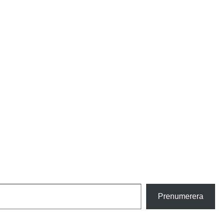
Prenumerera