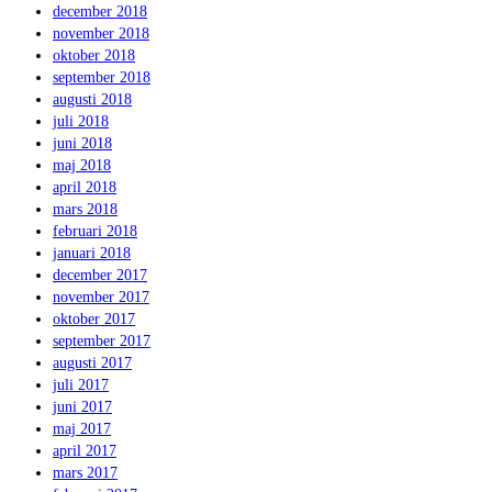
december 2018
november 2018
oktober 2018
september 2018
augusti 2018
juli 2018
juni 2018
maj 2018
april 2018
mars 2018
februari 2018
januari 2018
december 2017
november 2017
oktober 2017
september 2017
augusti 2017
juli 2017
juni 2017
maj 2017
april 2017
mars 2017