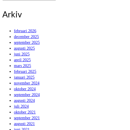
for:
Arkiv
februari 2026
december 2025
september 2025
augusti 2025
juni 2025
april 2025
mars 2025
februari 2025
januari 2025
november 2024
oktober 2024
september 2024
augusti 2024
juli 2024
oktober 2021
september 2021
augusti 2021
juni 2021