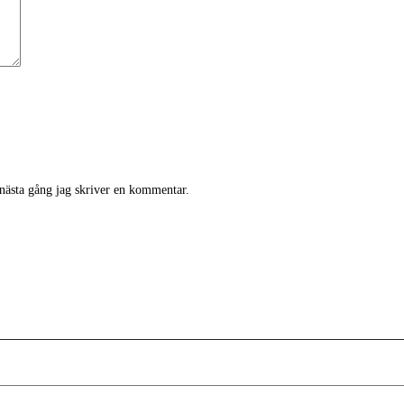
 nästa gång jag skriver en kommentar.