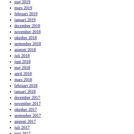
maj 2019
mars 2019
februari 2019
januari 2019
december 2018
november 2018
oktober 2018
september 2018
augusti 2018
juli 2018
juni 2018
maj 2018
april 2018
mars 2018
februari 2018
januari 2018
december 2017
november 2017
oktober 2017
september 2017
augusti 2017
juli 2017
juni 2017