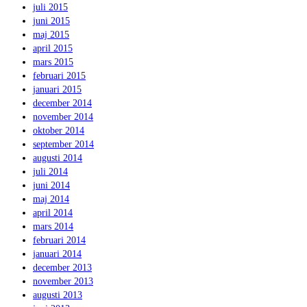
juli 2015
juni 2015
maj 2015
april 2015
mars 2015
februari 2015
januari 2015
december 2014
november 2014
oktober 2014
september 2014
augusti 2014
juli 2014
juni 2014
maj 2014
april 2014
mars 2014
februari 2014
januari 2014
december 2013
november 2013
augusti 2013