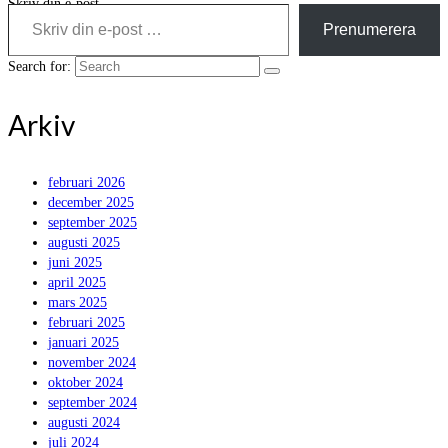
Skriv din e-post …
Prenumerera
Search for:
Arkiv
februari 2026
december 2025
september 2025
augusti 2025
juni 2025
april 2025
mars 2025
februari 2025
januari 2025
november 2024
oktober 2024
september 2024
augusti 2024
juli 2024