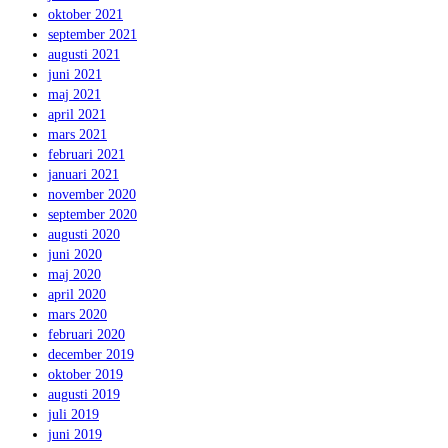
oktober 2021
september 2021
augusti 2021
juni 2021
maj 2021
april 2021
mars 2021
februari 2021
januari 2021
november 2020
september 2020
augusti 2020
juni 2020
maj 2020
april 2020
mars 2020
februari 2020
december 2019
oktober 2019
augusti 2019
juli 2019
juni 2019