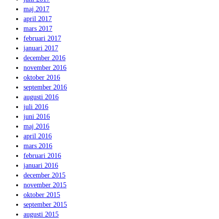
maj 2017
april 2017
mars 2017
februari 2017
januari 2017
december 2016
november 2016
oktober 2016
september 2016
augusti 2016
juli 2016
juni 2016
maj 2016
april 2016
mars 2016
februari 2016
januari 2016
december 2015
november 2015
oktober 2015
september 2015
augusti 2015