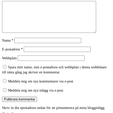
Namn
*
E-postadress
*
Webbplats
Spara mitt namn, min e-postadress och webbplats i denna webbläsare
till nästa gång jag skriver en kommentar.
Meddela mig om nya kommentarer via e-post.
Meddela mig om nya inlägg via e-post.
Skriv in din epostadress nedan för att prenumerera på mina blogginlägg.