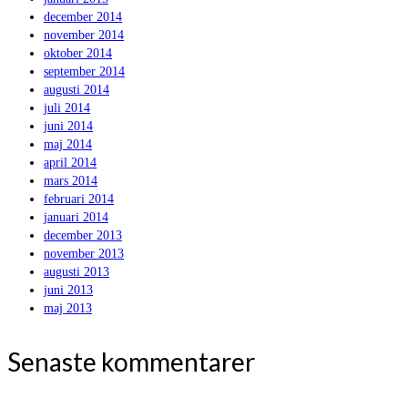
december 2014
november 2014
oktober 2014
september 2014
augusti 2014
juli 2014
juni 2014
maj 2014
april 2014
mars 2014
februari 2014
januari 2014
december 2013
november 2013
augusti 2013
juni 2013
maj 2013
Senaste kommentarer