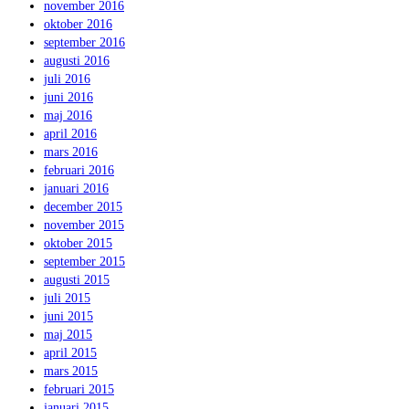
november 2016
oktober 2016
september 2016
augusti 2016
juli 2016
juni 2016
maj 2016
april 2016
mars 2016
februari 2016
januari 2016
december 2015
november 2015
oktober 2015
september 2015
augusti 2015
juli 2015
juni 2015
maj 2015
april 2015
mars 2015
februari 2015
januari 2015