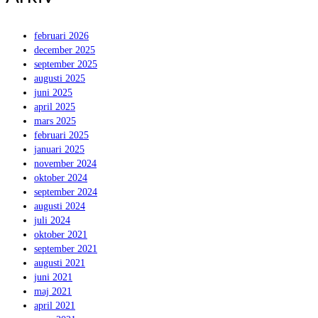
februari 2026
december 2025
september 2025
augusti 2025
juni 2025
april 2025
mars 2025
februari 2025
januari 2025
november 2024
oktober 2024
september 2024
augusti 2024
juli 2024
oktober 2021
september 2021
augusti 2021
juni 2021
maj 2021
april 2021