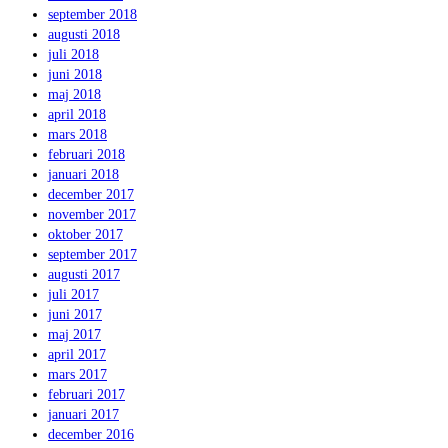
september 2018
augusti 2018
juli 2018
juni 2018
maj 2018
april 2018
mars 2018
februari 2018
januari 2018
december 2017
november 2017
oktober 2017
september 2017
augusti 2017
juli 2017
juni 2017
maj 2017
april 2017
mars 2017
februari 2017
januari 2017
december 2016