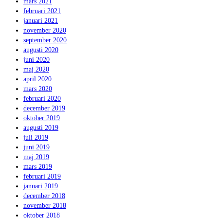
mars 2021
februari 2021
januari 2021
november 2020
september 2020
augusti 2020
juni 2020
maj 2020
april 2020
mars 2020
februari 2020
december 2019
oktober 2019
augusti 2019
juli 2019
juni 2019
maj 2019
mars 2019
februari 2019
januari 2019
december 2018
november 2018
oktober 2018