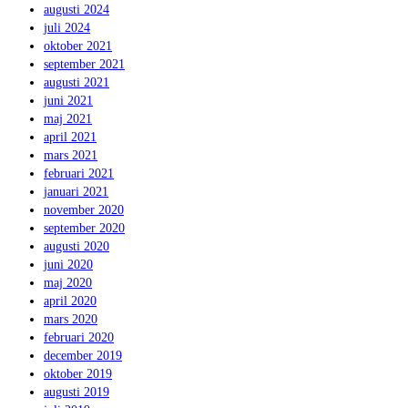
augusti 2024
juli 2024
oktober 2021
september 2021
augusti 2021
juni 2021
maj 2021
april 2021
mars 2021
februari 2021
januari 2021
november 2020
september 2020
augusti 2020
juni 2020
maj 2020
april 2020
mars 2020
februari 2020
december 2019
oktober 2019
augusti 2019