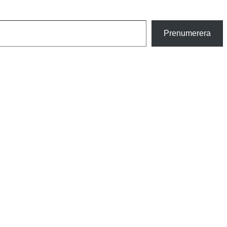
Prenumerera