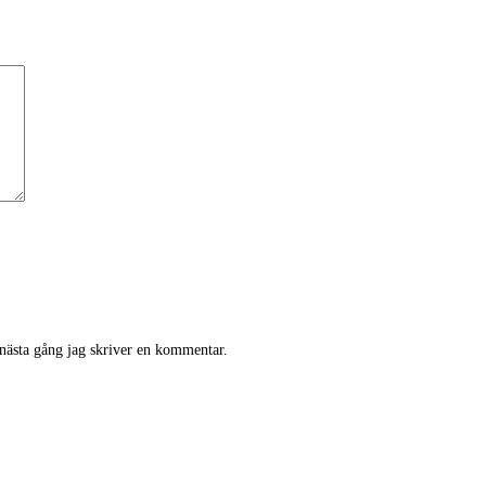
 nästa gång jag skriver en kommentar.