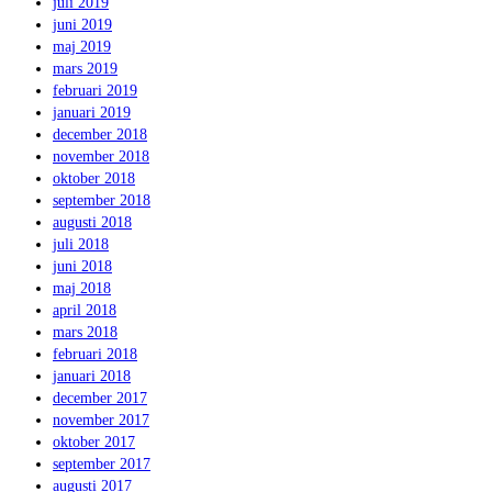
juli 2019
juni 2019
maj 2019
mars 2019
februari 2019
januari 2019
december 2018
november 2018
oktober 2018
september 2018
augusti 2018
juli 2018
juni 2018
maj 2018
april 2018
mars 2018
februari 2018
januari 2018
december 2017
november 2017
oktober 2017
september 2017
augusti 2017