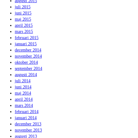
augusti 2015
juli 2015
juni 2015
maj 2015
april 2015
mars 2015
februari 2015
januari 2015
december 2014
november 2014
oktober 2014
september 2014
augusti 2014
juli 2014
juni 2014
maj 2014
april 2014
mars 2014
februari 2014
januari 2014
december 2013
november 2013
augusti 2013