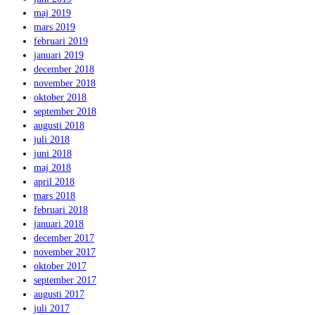
maj 2019
mars 2019
februari 2019
januari 2019
december 2018
november 2018
oktober 2018
september 2018
augusti 2018
juli 2018
juni 2018
maj 2018
april 2018
mars 2018
februari 2018
januari 2018
december 2017
november 2017
oktober 2017
september 2017
augusti 2017
juli 2017