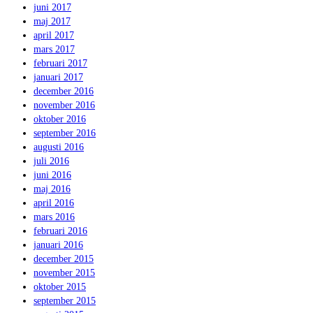
juni 2017
maj 2017
april 2017
mars 2017
februari 2017
januari 2017
december 2016
november 2016
oktober 2016
september 2016
augusti 2016
juli 2016
juni 2016
maj 2016
april 2016
mars 2016
februari 2016
januari 2016
december 2015
november 2015
oktober 2015
september 2015