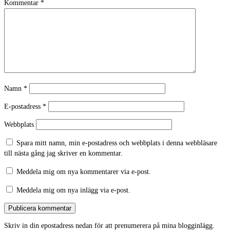
Kommentar
*
Namn
*
E-postadress
*
Webbplats
Spara mitt namn, min e-postadress och webbplats i denna webbläsare
till nästa gång jag skriver en kommentar.
Meddela mig om nya kommentarer via e-post.
Meddela mig om nya inlägg via e-post.
Skriv in din epostadress nedan för att prenumerera på mina blogginlägg.