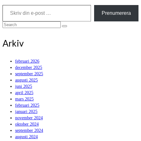
Skriv din e-post …
Prenumerera
Search
for:
Arkiv
februari 2026
december 2025
september 2025
augusti 2025
juni 2025
april 2025
mars 2025
februari 2025
januari 2025
november 2024
oktober 2024
september 2024
augusti 2024