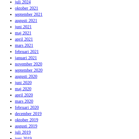
juli 2024
oktober 2021
september 2021
augusti 2021
juni 2021
maj 2021
april 2021
mars 2021
februari 2021
januari 2021
november 2020
september 2020
augusti 2020
juni 2020
maj 2020
april 2020
mars 2020
februari 2020
december 2019
oktober 2019
augusti 2019
juli 2019
juni 2019