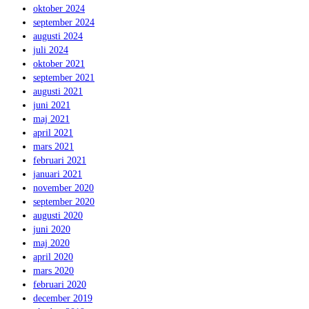
oktober 2024
september 2024
augusti 2024
juli 2024
oktober 2021
september 2021
augusti 2021
juni 2021
maj 2021
april 2021
mars 2021
februari 2021
januari 2021
november 2020
september 2020
augusti 2020
juni 2020
maj 2020
april 2020
mars 2020
februari 2020
december 2019