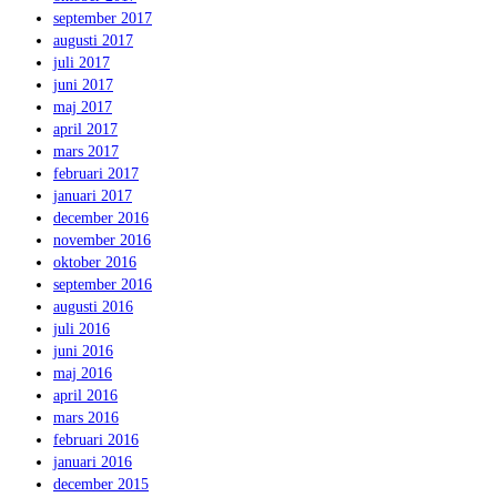
september 2017
augusti 2017
juli 2017
juni 2017
maj 2017
april 2017
mars 2017
februari 2017
januari 2017
december 2016
november 2016
oktober 2016
september 2016
augusti 2016
juli 2016
juni 2016
maj 2016
april 2016
mars 2016
februari 2016
januari 2016
december 2015