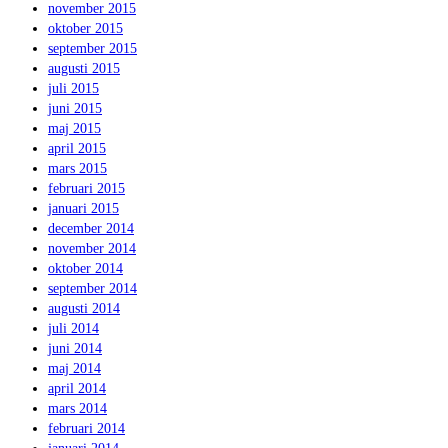
november 2015
oktober 2015
september 2015
augusti 2015
juli 2015
juni 2015
maj 2015
april 2015
mars 2015
februari 2015
januari 2015
december 2014
november 2014
oktober 2014
september 2014
augusti 2014
juli 2014
juni 2014
maj 2014
april 2014
mars 2014
februari 2014