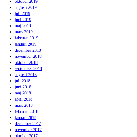
oktober 2019
augusti 2019
juli 2019
juni 2019
maj 2019
mars 2019
februari 2019
januari 2019
december 2018
november 2018
oktober 2018
september 2018
augusti 2018
juli 2018
juni 2018
maj 2018
april 2018
mars 2018
februari 2018
januari 2018
december 2017
november 2017
oktober 2017