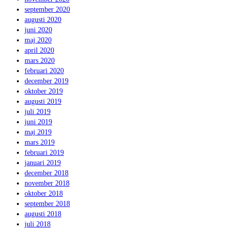
september 2020
augusti 2020
juni 2020
maj 2020
april 2020
mars 2020
februari 2020
december 2019
oktober 2019
augusti 2019
juli 2019
juni 2019
maj 2019
mars 2019
februari 2019
januari 2019
december 2018
november 2018
oktober 2018
september 2018
augusti 2018
juli 2018