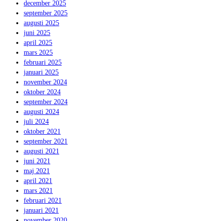
december 2025
september 2025
augusti 2025
juni 2025
april 2025
mars 2025
februari 2025
januari 2025
november 2024
oktober 2024
september 2024
augusti 2024
juli 2024
oktober 2021
september 2021
augusti 2021
juni 2021
maj 2021
april 2021
mars 2021
februari 2021
januari 2021
november 2020