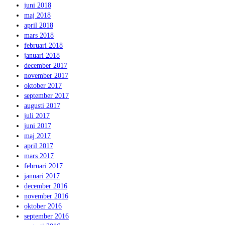
juni 2018
maj 2018
april 2018
mars 2018
februari 2018
januari 2018
december 2017
november 2017
oktober 2017
september 2017
augusti 2017
juli 2017
juni 2017
maj 2017
april 2017
mars 2017
februari 2017
januari 2017
december 2016
november 2016
oktober 2016
september 2016