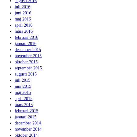
augusti 2016
juli 2016
juni 2016
maj 2016
april 2016
mars 2016
februari 2016
januari 2016
december 2015
november 2015
oktober 2015
september 2015
augusti 2015
juli 2015
juni 2015
maj 2015
april 2015
mars 2015
februari 2015
januari 2015
december 2014
november 2014
oktober 2014