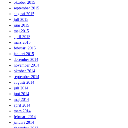
oktober 2015
september 2015
augusti 2015
juli 2015
juni 2015
maj 2015
april 2015
mars 2015
februari 2015
januari 2015
december 2014
november 2014
oktober 2014
september 2014
augusti 2014
juli 2014
juni 2014
maj 2014
april 2014
mars 2014
februari 2014
januari 2014