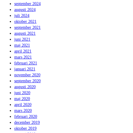
september 2024
augusti 2024
juli 2024
oktober 2021
september 2021
augusti 2021
juni 2021
maj 2021
april 2021
mars 2021
februari 2021
januari 2021
november 2020
september 2020
augusti 2020
juni 2020
maj 2020
april 2020
mars 2020
februari 2020
december 2019
oktober 2019