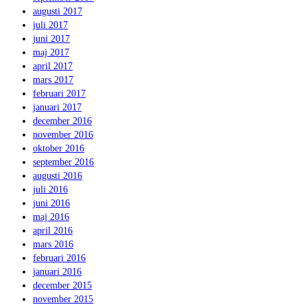
augusti 2017
juli 2017
juni 2017
maj 2017
april 2017
mars 2017
februari 2017
januari 2017
december 2016
november 2016
oktober 2016
september 2016
augusti 2016
juli 2016
juni 2016
maj 2016
april 2016
mars 2016
februari 2016
januari 2016
december 2015
november 2015