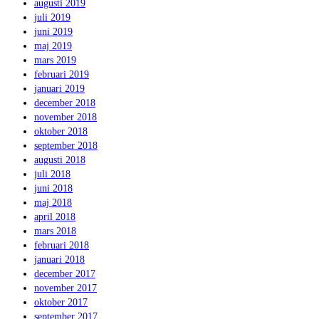
augusti 2019
juli 2019
juni 2019
maj 2019
mars 2019
februari 2019
januari 2019
december 2018
november 2018
oktober 2018
september 2018
augusti 2018
juli 2018
juni 2018
maj 2018
april 2018
mars 2018
februari 2018
januari 2018
december 2017
november 2017
oktober 2017
september 2017