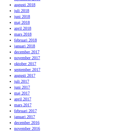
augusti 2018
juli 2018
juni 2018
maj 2018
april 2018
mars 2018
februari 2018
januari 2018
december 2017
november 2017
oktober 2017
september 2017
augusti 2017
juli 2017
juni 2017
maj 2017
april 2017
mars 2017
februari 2017
januari 2017
december 2016
november 2016