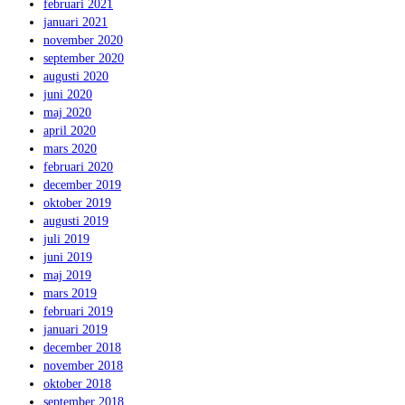
februari 2021
januari 2021
november 2020
september 2020
augusti 2020
juni 2020
maj 2020
april 2020
mars 2020
februari 2020
december 2019
oktober 2019
augusti 2019
juli 2019
juni 2019
maj 2019
mars 2019
februari 2019
januari 2019
december 2018
november 2018
oktober 2018
september 2018