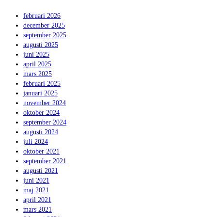
februari 2026
december 2025
september 2025
augusti 2025
juni 2025
april 2025
mars 2025
februari 2025
januari 2025
november 2024
oktober 2024
september 2024
augusti 2024
juli 2024
oktober 2021
september 2021
augusti 2021
juni 2021
maj 2021
april 2021
mars 2021