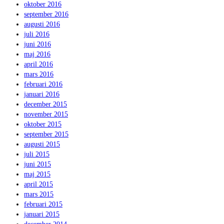
oktober 2016
september 2016
augusti 2016
juli 2016
juni 2016
maj 2016
april 2016
mars 2016
februari 2016
januari 2016
december 2015
november 2015
oktober 2015
september 2015
augusti 2015
juli 2015
juni 2015
maj 2015
april 2015
mars 2015
februari 2015
januari 2015