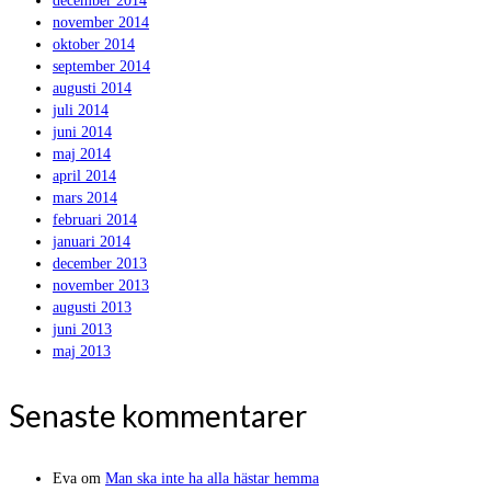
december 2014
november 2014
oktober 2014
september 2014
augusti 2014
juli 2014
juni 2014
maj 2014
april 2014
mars 2014
februari 2014
januari 2014
december 2013
november 2013
augusti 2013
juni 2013
maj 2013
Senaste kommentarer
Eva
om
Man ska inte ha alla hästar hemma