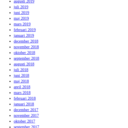
augusti 2019
juli 2019
juni 2019
maj 2019
mars 2019
februari 2019
januari 2019
december 2018
november 2018
oktober 2018
september 2018
augusti 2018
juli 2018
juni 2018
maj 2018
april 2018
mars 2018
februari 2018
januari 2018
december 2017
november 2017
oktober 2017
september 2017