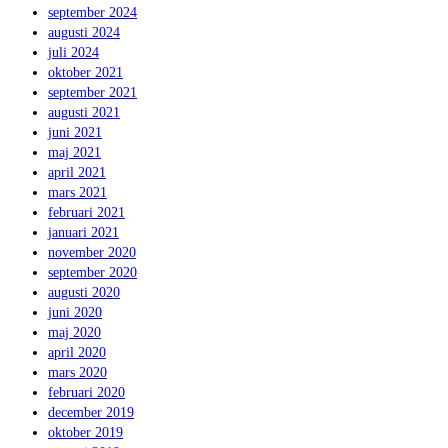
september 2024
augusti 2024
juli 2024
oktober 2021
september 2021
augusti 2021
juni 2021
maj 2021
april 2021
mars 2021
februari 2021
januari 2021
november 2020
september 2020
augusti 2020
juni 2020
maj 2020
april 2020
mars 2020
februari 2020
december 2019
oktober 2019