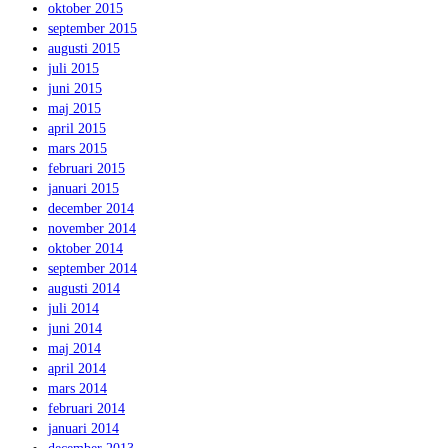
oktober 2015
september 2015
augusti 2015
juli 2015
juni 2015
maj 2015
april 2015
mars 2015
februari 2015
januari 2015
december 2014
november 2014
oktober 2014
september 2014
augusti 2014
juli 2014
juni 2014
maj 2014
april 2014
mars 2014
februari 2014
januari 2014