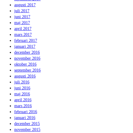
augusti 2017
juli 2017
juni 2017
maj 2017
april 2017
mars 2017
februari 2017
januari 2017
december 2016
november 2016
oktober 2016
september 2016
augusti 2016
juli 2016
juni 2016
maj 2016
april 2016
mars 2016
februari 2016
januari 2016
december 2015
november 2015