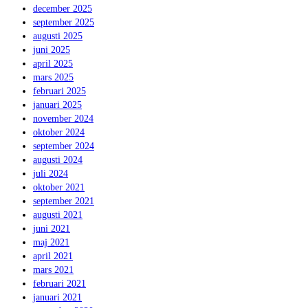
december 2025
september 2025
augusti 2025
juni 2025
april 2025
mars 2025
februari 2025
januari 2025
november 2024
oktober 2024
september 2024
augusti 2024
juli 2024
oktober 2021
september 2021
augusti 2021
juni 2021
maj 2021
april 2021
mars 2021
februari 2021
januari 2021