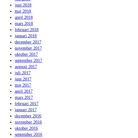
juni 2018
maj 2018
april 2018
mars 2018
februari 2018
januari 2018
december 2017
november 2017
oktober 2017
september 2017
augusti 2017
juli 2017
juni 2017
maj 2017
april 2017
mars 2017
februari 2017
januari 2017
december 2016
november 2016
oktober 2016
september 2016