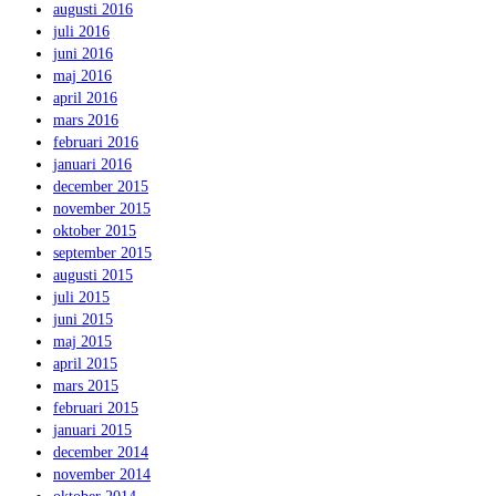
augusti 2016
juli 2016
juni 2016
maj 2016
april 2016
mars 2016
februari 2016
januari 2016
december 2015
november 2015
oktober 2015
september 2015
augusti 2015
juli 2015
juni 2015
maj 2015
april 2015
mars 2015
februari 2015
januari 2015
december 2014
november 2014