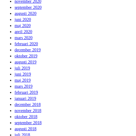
november 2020
september 2020
augusti 2020
juni 2020
maj 2020
april 2020
mars 2020
februari 2020
december 2019
oktober 2019
augusti 2019
juli 2019
juni 2019
maj 2019
mars 2019
februari 2019
januari 2019
december 2018
november 2018
oktober 2018
september 2018
augusti 2018
juli 2018