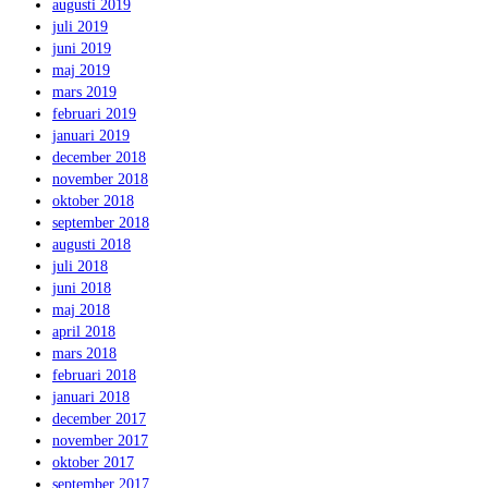
augusti 2019
juli 2019
juni 2019
maj 2019
mars 2019
februari 2019
januari 2019
december 2018
november 2018
oktober 2018
september 2018
augusti 2018
juli 2018
juni 2018
maj 2018
april 2018
mars 2018
februari 2018
januari 2018
december 2017
november 2017
oktober 2017
september 2017