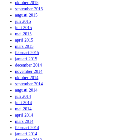
oktober 2015
september 2015
augusti 2015
juli 2015
juni 2015
maj 2015
april 2015
mars 2015
februari 2015
januari 2015
december 2014
november 2014
oktober 2014
september 2014
augusti 2014
juli 2014
juni 2014
maj 2014
april 2014
mars 2014
februari 2014
januari 2014