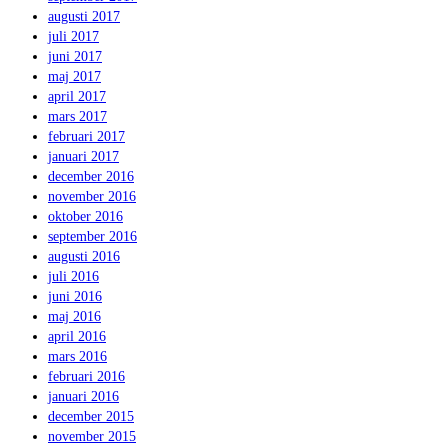
augusti 2017
juli 2017
juni 2017
maj 2017
april 2017
mars 2017
februari 2017
januari 2017
december 2016
november 2016
oktober 2016
september 2016
augusti 2016
juli 2016
juni 2016
maj 2016
april 2016
mars 2016
februari 2016
januari 2016
december 2015
november 2015