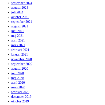
september 2024
augusti 2024
juli 2024
oktober 2021
september 2021
augusti 2021
juni 2021
maj 2021
april 2021
mars 2021
februari 2021
januari 2021
november 2020
september 2020
augusti 2020
juni 2020
maj 2020
april 2020
mars 2020
februari 2020
december 2019
oktober 2019