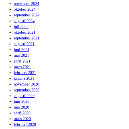
november 2024
oktober 2024
september 2024
augusti 2024
juli 2024
oktober 2021
september 2021
augusti 2021
juni 2021
maj 2021
april 2021
mars 2021
februari 2021
januari 2021
november 2020
september 2020
augusti 2020
juni 2020
maj 2020
april 2020
mars 2020
februari 2020