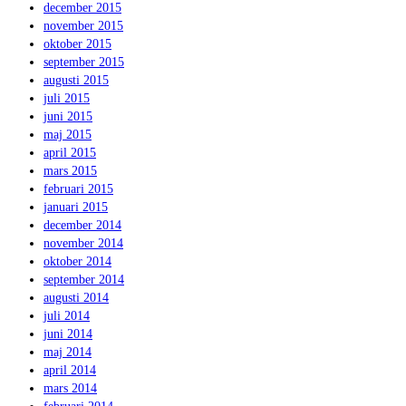
december 2015
november 2015
oktober 2015
september 2015
augusti 2015
juli 2015
juni 2015
maj 2015
april 2015
mars 2015
februari 2015
januari 2015
december 2014
november 2014
oktober 2014
september 2014
augusti 2014
juli 2014
juni 2014
maj 2014
april 2014
mars 2014