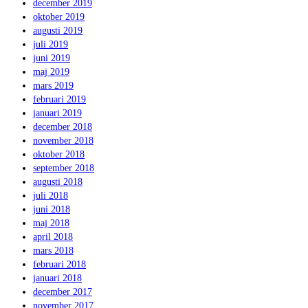
december 2019
oktober 2019
augusti 2019
juli 2019
juni 2019
maj 2019
mars 2019
februari 2019
januari 2019
december 2018
november 2018
oktober 2018
september 2018
augusti 2018
juli 2018
juni 2018
maj 2018
april 2018
mars 2018
februari 2018
januari 2018
december 2017
november 2017