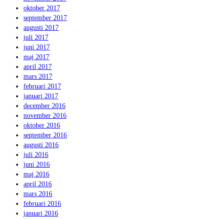
oktober 2017
september 2017
augusti 2017
juli 2017
juni 2017
maj 2017
april 2017
mars 2017
februari 2017
januari 2017
december 2016
november 2016
oktober 2016
september 2016
augusti 2016
juli 2016
juni 2016
maj 2016
april 2016
mars 2016
februari 2016
januari 2016