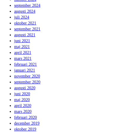
september 2024
augusti 2024
juli 2024
oktober 2021
september 2021
augusti 2021
juni 2021
maj 2021
april 2021
mars 2021
februari 2021
januari 2021
november 2020
september 2020
augusti 2020
juni 2020
maj 2020
april 2020
mars 2020
februari 2020
december 2019
oktober 2019