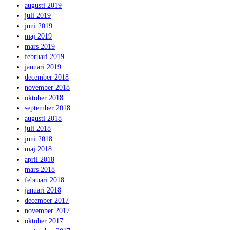
augusti 2019
juli 2019
juni 2019
maj 2019
mars 2019
februari 2019
januari 2019
december 2018
november 2018
oktober 2018
september 2018
augusti 2018
juli 2018
juni 2018
maj 2018
april 2018
mars 2018
februari 2018
januari 2018
december 2017
november 2017
oktober 2017