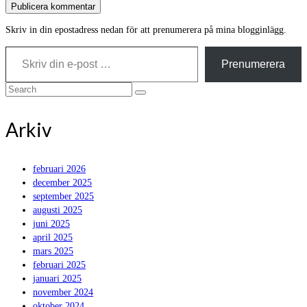
Skriv in din epostadress nedan för att prenumerera på mina blogginlägg.
Skriv din e-post …
Prenumerera
Search
for:
Arkiv
februari 2026
december 2025
september 2025
augusti 2025
juni 2025
april 2025
mars 2025
februari 2025
januari 2025
november 2024
oktober 2024