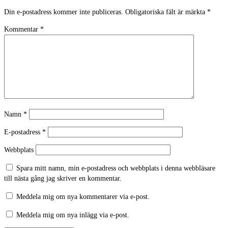
Din e-postadress kommer inte publiceras.
Obligatoriska fält är märkta
*
Kommentar
*
Namn
*
E-postadress
*
Webbplats
Spara mitt namn, min e-postadress och webbplats i denna webbläsare
till nästa gång jag skriver en kommentar.
Meddela mig om nya kommentarer via e-post.
Meddela mig om nya inlägg via e-post.