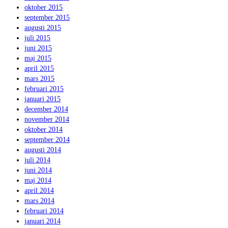
oktober 2015
september 2015
augusti 2015
juli 2015
juni 2015
maj 2015
april 2015
mars 2015
februari 2015
januari 2015
december 2014
november 2014
oktober 2014
september 2014
augusti 2014
juli 2014
juni 2014
maj 2014
april 2014
mars 2014
februari 2014
januari 2014