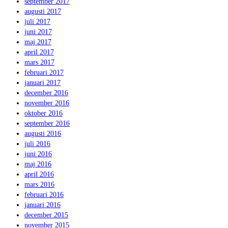
september 2017
augusti 2017
juli 2017
juni 2017
maj 2017
april 2017
mars 2017
februari 2017
januari 2017
december 2016
november 2016
oktober 2016
september 2016
augusti 2016
juli 2016
juni 2016
maj 2016
april 2016
mars 2016
februari 2016
januari 2016
december 2015
november 2015