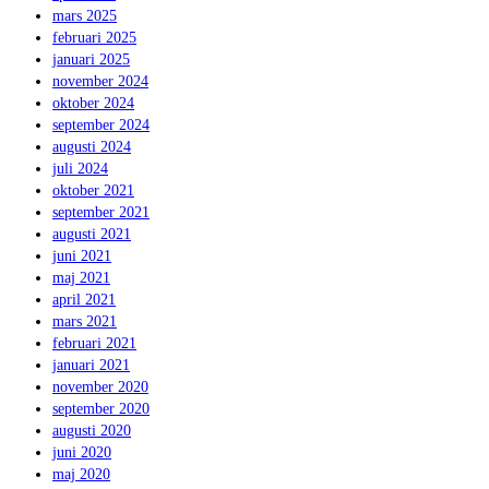
mars 2025
februari 2025
januari 2025
november 2024
oktober 2024
september 2024
augusti 2024
juli 2024
oktober 2021
september 2021
augusti 2021
juni 2021
maj 2021
april 2021
mars 2021
februari 2021
januari 2021
november 2020
september 2020
augusti 2020
juni 2020
maj 2020