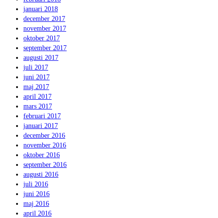
januari 2018
december 2017
november 2017
oktober 2017
september 2017
augusti 2017
juli 2017
juni 2017
maj 2017
april 2017
mars 2017
februari 2017
januari 2017
december 2016
november 2016
oktober 2016
september 2016
augusti 2016
juli 2016
juni 2016
maj 2016
april 2016