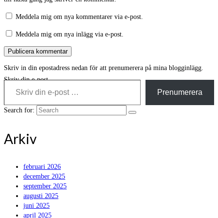
Meddela mig om nya kommentarer via e-post.
Meddela mig om nya inlägg via e-post.
Skriv in din epostadress nedan för att prenumerera på mina blogginlägg.
Skriv din e-post …
Prenumerera
Search for:
Arkiv
februari 2026
december 2025
september 2025
augusti 2025
juni 2025
april 2025