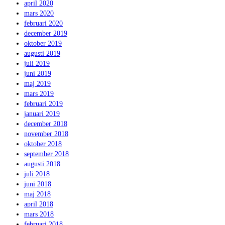
april 2020
mars 2020
februari 2020
december 2019
oktober 2019
augusti 2019
juli 2019
juni 2019
maj 2019
mars 2019
februari 2019
januari 2019
december 2018
november 2018
oktober 2018
september 2018
augusti 2018
juli 2018
juni 2018
maj 2018
april 2018
mars 2018
februari 2018