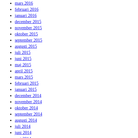
mars 2016
februari 2016
januari 2016
december 2015
november 2015
oktober 2015
september 2015
augusti 2015
juli 2015
juni 2015
maj 2015
april 2015
mars 2015
februari 2015
januari 2015
december 2014
november 2014
oktober 2014
september 2014
augusti 2014
juli 2014
juni 2014