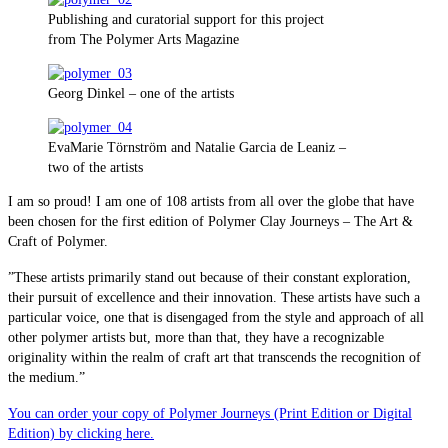
Publishing and curatorial support for this project
from The Polymer Arts Magazine
Georg Dinkel – one of the artists
EvaMarie Törnström and Natalie Garcia de Leaniz –
two of the artists
I am so proud! I am one of 108 artists from all over the globe that have
been chosen for the first edition of Polymer Clay Journeys – The Art &
Craft of Polymer.
”These artists primarily stand out because of their constant exploration,
their pursuit of excellence and their innovation. These artists have such a
particular voice, one that is disengaged from the style and approach of all
other polymer artists but, more than that, they have a recognizable
originality within the realm of craft art that transcends the recognition of
the medium.”
You can order your copy of Polymer Journeys (Print Edition or Digital
Edition) by clicking here.