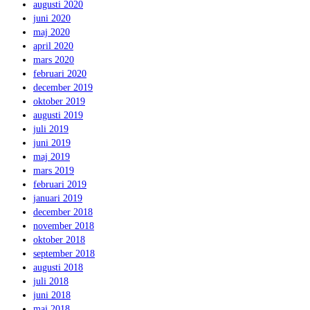
augusti 2020
juni 2020
maj 2020
april 2020
mars 2020
februari 2020
december 2019
oktober 2019
augusti 2019
juli 2019
juni 2019
maj 2019
mars 2019
februari 2019
januari 2019
december 2018
november 2018
oktober 2018
september 2018
augusti 2018
juli 2018
juni 2018
maj 2018