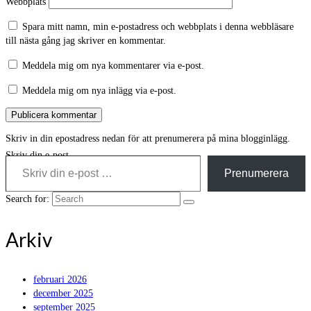
Webbplats
Spara mitt namn, min e-postadress och webbplats i denna webbläsare
till nästa gång jag skriver en kommentar.
Meddela mig om nya kommentarer via e-post.
Meddela mig om nya inlägg via e-post.
Skriv in din epostadress nedan för att prenumerera på mina blogginlägg.
Skriv din e-post …
Prenumerera
Search for:
Arkiv
februari 2026
december 2025
september 2025