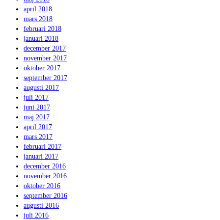
april 2018
mars 2018
februari 2018
januari 2018
december 2017
november 2017
oktober 2017
september 2017
augusti 2017
juli 2017
juni 2017
maj 2017
april 2017
mars 2017
februari 2017
januari 2017
december 2016
november 2016
oktober 2016
september 2016
augusti 2016
juli 2016