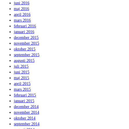
juni 2016
maj 2016
april 2016
mars 2016
februari 2016
januari 2016
december 2015
november 2015
oktober 2015
september 2015
augusti 2015
juli 2015
juni 2015
maj 2015
april 2015
mars 2015
februari 2015
januari 2015
december 2014
november 2014
oktober 2014
september 2014