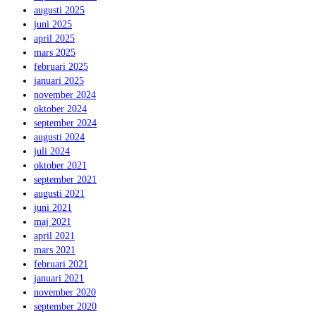
augusti 2025
juni 2025
april 2025
mars 2025
februari 2025
januari 2025
november 2024
oktober 2024
september 2024
augusti 2024
juli 2024
oktober 2021
september 2021
augusti 2021
juni 2021
maj 2021
april 2021
mars 2021
februari 2021
januari 2021
november 2020
september 2020