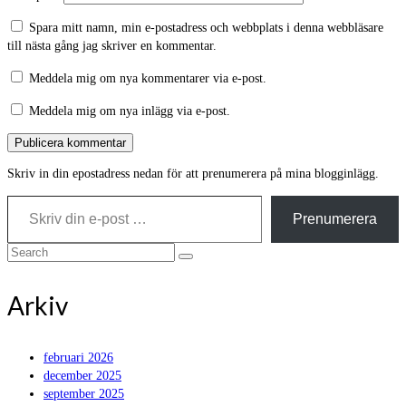
Spara mitt namn, min e-postadress och webbplats i denna webbläsare
till nästa gång jag skriver en kommentar.
Meddela mig om nya kommentarer via e-post.
Meddela mig om nya inlägg via e-post.
Skriv in din epostadress nedan för att prenumerera på mina blogginlägg.
Skriv din e-post …
Prenumerera
Search
for:
Arkiv
februari 2026
december 2025
september 2025