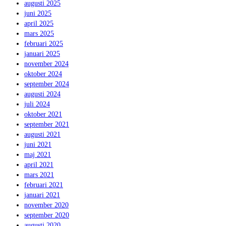
augusti 2025
juni 2025
april 2025
mars 2025
februari 2025
januari 2025
november 2024
oktober 2024
september 2024
augusti 2024
juli 2024
oktober 2021
september 2021
augusti 2021
juni 2021
maj 2021
april 2021
mars 2021
februari 2021
januari 2021
november 2020
september 2020
augusti 2020