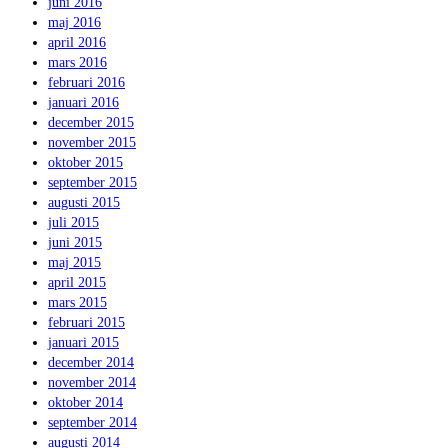
juni 2016
maj 2016
april 2016
mars 2016
februari 2016
januari 2016
december 2015
november 2015
oktober 2015
september 2015
augusti 2015
juli 2015
juni 2015
maj 2015
april 2015
mars 2015
februari 2015
januari 2015
december 2014
november 2014
oktober 2014
september 2014
augusti 2014