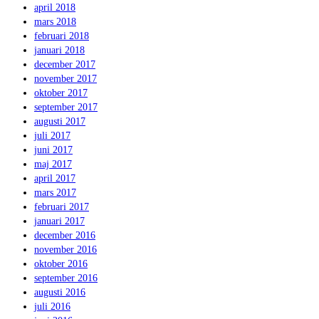
april 2018
mars 2018
februari 2018
januari 2018
december 2017
november 2017
oktober 2017
september 2017
augusti 2017
juli 2017
juni 2017
maj 2017
april 2017
mars 2017
februari 2017
januari 2017
december 2016
november 2016
oktober 2016
september 2016
augusti 2016
juli 2016