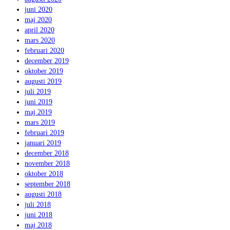
juni 2020
maj 2020
april 2020
mars 2020
februari 2020
december 2019
oktober 2019
augusti 2019
juli 2019
juni 2019
maj 2019
mars 2019
februari 2019
januari 2019
december 2018
november 2018
oktober 2018
september 2018
augusti 2018
juli 2018
juni 2018
maj 2018