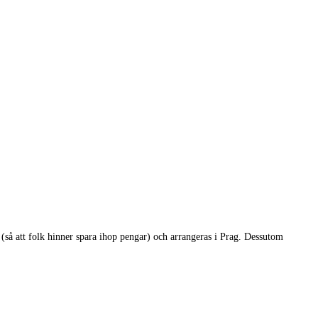
å att folk hinner spara ihop pengar) och arrangeras i Prag. Dessutom