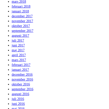
mars 2018
februari 2018
januari 2018
december 2017
november 2017
oktober 2017
september 2017
augusti 2017
juli 2017
juni 2017
maj 2017
april 2017
mars 2017
februari 2017
januari 2017
december 2016
november 2016
oktober 2016
september 2016
augusti 2016
juli 2016
juni 2016
maj 2016