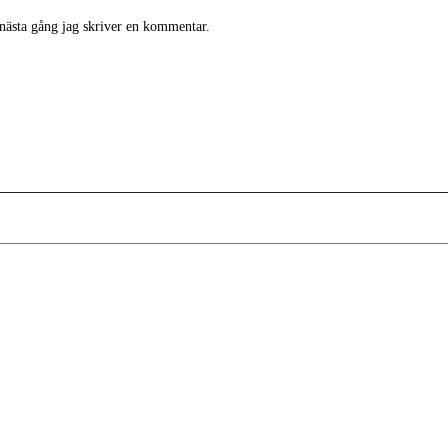
 nästa gång jag skriver en kommentar.