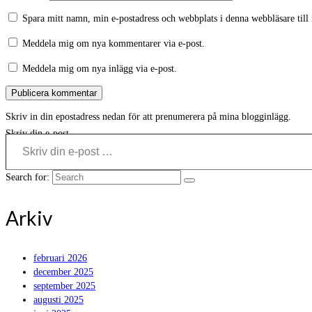
Spara mitt namn, min e-postadress och webbplats i denna webbläsare till
Meddela mig om nya kommentarer via e-post.
Meddela mig om nya inlägg via e-post.
Skriv in din epostadress nedan för att prenumerera på mina blogginlägg.
Skriv din e-post …
Search for:
Arkiv
februari 2026
december 2025
september 2025
augusti 2025