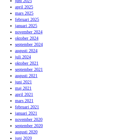
juni 2025
april 2025
mars 2025
februari 2025
januari 2025
november 2024
oktober 2024
september 2024
augusti 2024
juli 2024
oktober 2021
september 2021
augusti 2021
juni 2021
maj 2021
april 2021
mars 2021
februari 2021
januari 2021
november 2020
september 2020
augusti 2020
juni 2020