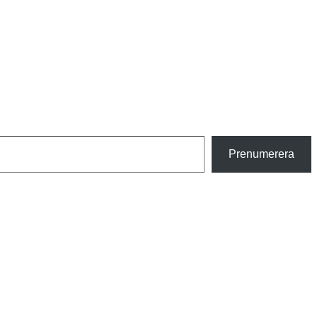
Prenumerera