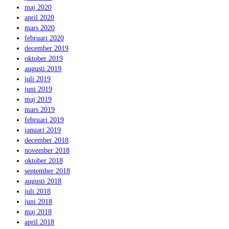
maj 2020
april 2020
mars 2020
februari 2020
december 2019
oktober 2019
augusti 2019
juli 2019
juni 2019
maj 2019
mars 2019
februari 2019
januari 2019
december 2018
november 2018
oktober 2018
september 2018
augusti 2018
juli 2018
juni 2018
maj 2018
april 2018