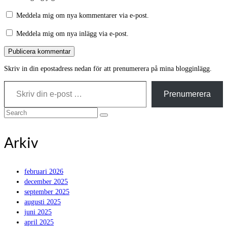
Meddela mig om nya kommentarer via e-post.
Meddela mig om nya inlägg via e-post.
Skriv in din epostadress nedan för att prenumerera på mina blogginlägg.
Skriv din e-post …
Prenumerera
Search
for:
Arkiv
februari 2026
december 2025
september 2025
augusti 2025
juni 2025
april 2025