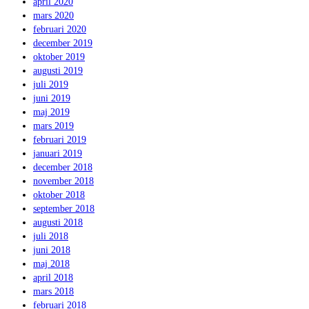
april 2020
mars 2020
februari 2020
december 2019
oktober 2019
augusti 2019
juli 2019
juni 2019
maj 2019
mars 2019
februari 2019
januari 2019
december 2018
november 2018
oktober 2018
september 2018
augusti 2018
juli 2018
juni 2018
maj 2018
april 2018
mars 2018
februari 2018