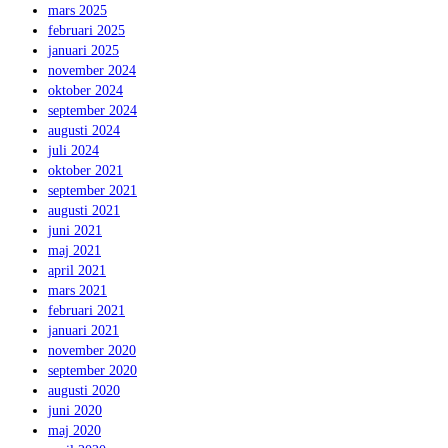
mars 2025
februari 2025
januari 2025
november 2024
oktober 2024
september 2024
augusti 2024
juli 2024
oktober 2021
september 2021
augusti 2021
juni 2021
maj 2021
april 2021
mars 2021
februari 2021
januari 2021
november 2020
september 2020
augusti 2020
juni 2020
maj 2020