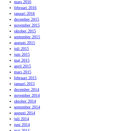
mars 2016
februari 2016
januari 2016
december 2015
november 2015
oktober 2015
september 2015
augusti 2015
juli 2015
juni 2015
maj 2015
april 2015
mars 2015
februari 2015
januari 2015
december 2014
november 2014
oktober 2014
september 2014
augusti 2014
juli 2014
juni 2014
maj 2014