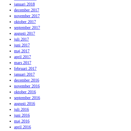
januari 2018
december 2017
november 2017
oktober 2017
september 2017
augusti 2017
juli 2017
juni 2017
maj 2017
april 2017
mars 2017
februari 2017
januari 2017
december 2016
november 2016
oktober 2016
september 2016
augusti 2016
juli 2016
juni 2016
maj 2016
april 2016