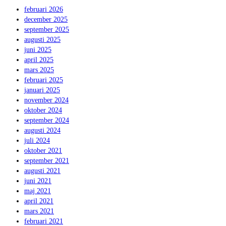
februari 2026
december 2025
september 2025
augusti 2025
juni 2025
april 2025
mars 2025
februari 2025
januari 2025
november 2024
oktober 2024
september 2024
augusti 2024
juli 2024
oktober 2021
september 2021
augusti 2021
juni 2021
maj 2021
april 2021
mars 2021
februari 2021