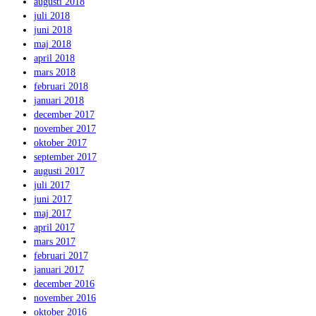
augusti 2018
juli 2018
juni 2018
maj 2018
april 2018
mars 2018
februari 2018
januari 2018
december 2017
november 2017
oktober 2017
september 2017
augusti 2017
juli 2017
juni 2017
maj 2017
april 2017
mars 2017
februari 2017
januari 2017
december 2016
november 2016
oktober 2016