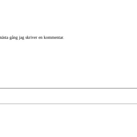
 nästa gång jag skriver en kommentar.