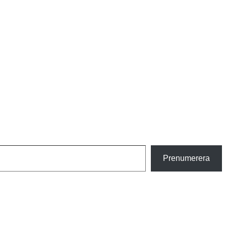
Prenumerera