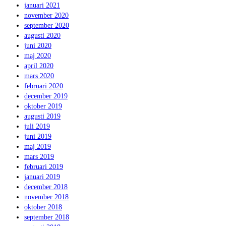
januari 2021
november 2020
september 2020
augusti 2020
juni 2020
maj 2020
april 2020
mars 2020
februari 2020
december 2019
oktober 2019
augusti 2019
juli 2019
juni 2019
maj 2019
mars 2019
februari 2019
januari 2019
december 2018
november 2018
oktober 2018
september 2018