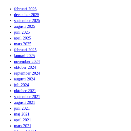
februari 2026
december 2025
september 2025
augusti 2025
juni 2025
april 2025
mars 2025
februari 2025
januari 2025
november 2024
oktober 2024
september 2024
augusti 2024
juli 2024
oktober 2021
september 2021
augusti 2021
juni 2021
maj 2021
april 2021
mars 2021