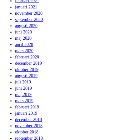
februari 2021
januari 2021
november 2020
september 2020
augusti 2020
juni 2020
maj 2020
april 2020
mars 2020
februari 2020
december 2019
oktober 2019
augusti 2019
juli 2019
juni 2019
maj 2019
mars 2019
februari 2019
januari 2019
december 2018
november 2018
oktober 2018
september 2018