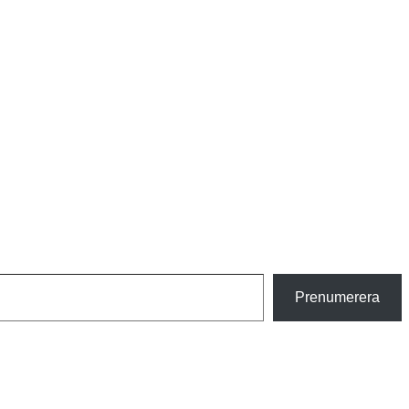
Prenumerera