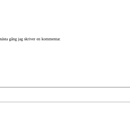
 nästa gång jag skriver en kommentar.