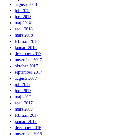
augusti 2018
juli 2018
juni 2018
maj 2018
april 2018
mars 2018
februari 2018
januari 2018
december 2017
november 2017
oktober 2017
september 2017
augusti 2017
juli 2017
juni 2017
maj 2017
april 2017
mars 2017
februari 2017
januari 2017
december 2016
november 2016