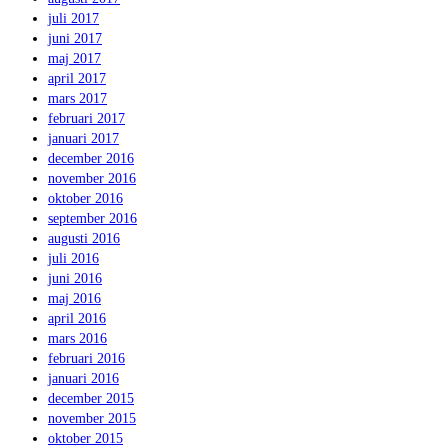
juli 2017
juni 2017
maj 2017
april 2017
mars 2017
februari 2017
januari 2017
december 2016
november 2016
oktober 2016
september 2016
augusti 2016
juli 2016
juni 2016
maj 2016
april 2016
mars 2016
februari 2016
januari 2016
december 2015
november 2015
oktober 2015