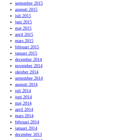
september 2015
augusti 2015
juli 2015
juni 2015
maj 2015
april 2015
mars 2015
februari 2015
januari 2015
december 2014
november 2014
oktober 2014
september 2014
augusti 2014
juli 2014
juni 2014
maj 2014
april 2014
mars 2014
februari 2014
januari 2014
december 2013