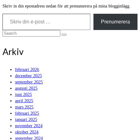
Skriv in din epostadress nedan för att prenumerera på mina blogginlägg.
Skriv din e-post …
Prenumerera
Search
for:
Arkiv
februari 2026
december 2025
september 2025
augusti 2025
juni 2025
april 2025
mars 2025
februari 2025
januari 2025
november 2024
oktober 2024
september 2024