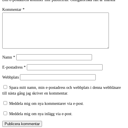
Kommentar
*
Namn
*
E-postadress
*
Webbplats
Spara mitt namn, min e-postadress och webbplats i denna webbläsare
till nästa gång jag skriver en kommentar.
Meddela mig om nya kommentarer via e-post.
Meddela mig om nya inlägg via e-post.