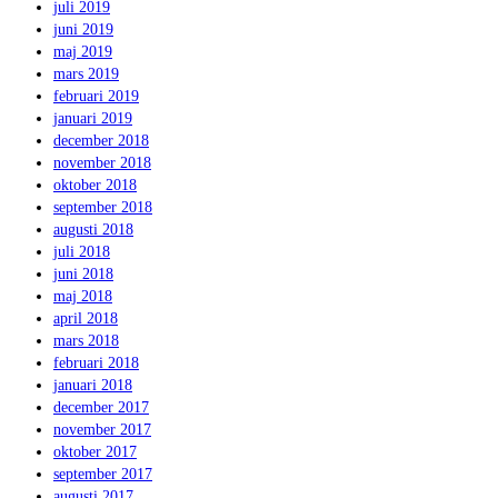
juli 2019
juni 2019
maj 2019
mars 2019
februari 2019
januari 2019
december 2018
november 2018
oktober 2018
september 2018
augusti 2018
juli 2018
juni 2018
maj 2018
april 2018
mars 2018
februari 2018
januari 2018
december 2017
november 2017
oktober 2017
september 2017
augusti 2017