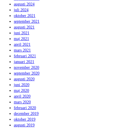
augusti 2024
juli 2024
oktober 2021
september 2021
augusti 2021
juni 2021
maj 2021
april 2021
mars 2021
februari 2021
januari 2021
november 2020
september 2020
augusti 2020
juni 2020
maj 2020
april 2020
mars 2020
februari 2020
december 2019
oktober 2019
augusti 2019