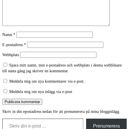
Namn
*
E-postadress
*
Webbplats
Spara mitt namn, min e-postadress och webbplats i denna webbläsare
till nästa gång jag skriver en kommentar.
Meddela mig om nya kommentarer via e-post.
Meddela mig om nya inlägg via e-post.
Skriv in din epostadress nedan för att prenumerera på mina blogginlägg.
Skriv din e-post …
Prenumerera