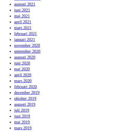
augusti 2021
juni 2021
maj 2021
april 2021
mars 2021
februari 2021
januari 2021
november 2020
september 2020
augusti 2020
juni 2020
maj 2020
april 2020
mars 2020
februari 2020
december 2019
oktober 2019
augusti 2019
juli 2019
juni 2019
maj 2019
mars 2019