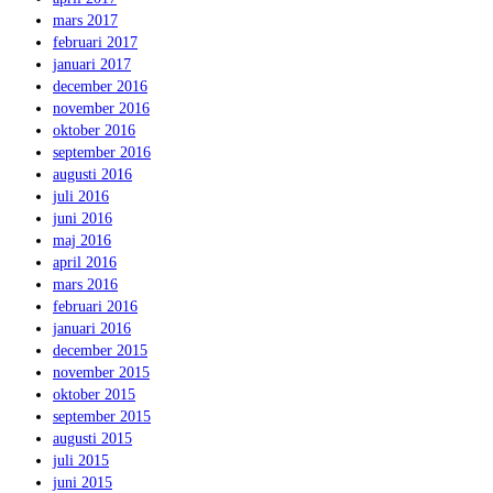
mars 2017
februari 2017
januari 2017
december 2016
november 2016
oktober 2016
september 2016
augusti 2016
juli 2016
juni 2016
maj 2016
april 2016
mars 2016
februari 2016
januari 2016
december 2015
november 2015
oktober 2015
september 2015
augusti 2015
juli 2015
juni 2015