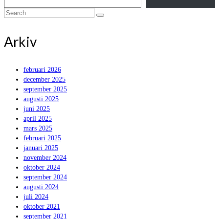
Search
for:
Arkiv
februari 2026
december 2025
september 2025
augusti 2025
juni 2025
april 2025
mars 2025
februari 2025
januari 2025
november 2024
oktober 2024
september 2024
augusti 2024
juli 2024
oktober 2021
september 2021