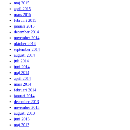
maj 2015
april 2015
mars 2015
februari 2015
januari 2015
december 2014
november 2014
oktober 2014
september 2014
augusti 2014
juli 2014
juni 2014
maj 2014
april 2014
mars 2014
februari 2014
januari 2014
december 2013
november 2013
augusti 2013
juni 2013
maj 2013