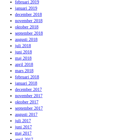
februari 2019
januari 2019
december 2018
november 2018
oktober 2018
september 2018
augusti 2018
juli 2018
juni 2018
maj 2018
april 2018
mars 2018
februari 2018
januari 2018
december 2017
november 2017
oktober 2017
september 2017
augusti 2017
juli 2017
juni 2017
maj 2017
april 2017