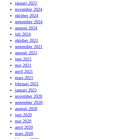
januari 2025
november 2024
oktober 2024
september 2024
augusti 2024
juli 2024
oktober 2021
september 2021
augusti 2021
juni 2021
maj 2021
april 2021
mars 2021
februari 2021
januari 2021
november 2020
september 2020
augusti 2020
juni 2020
maj 2020
april 2020
mars 2020