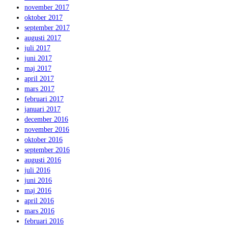
november 2017
oktober 2017
september 2017
augusti 2017
juli 2017
juni 2017
maj 2017
april 2017
mars 2017
februari 2017
januari 2017
december 2016
november 2016
oktober 2016
september 2016
augusti 2016
juli 2016
juni 2016
maj 2016
april 2016
mars 2016
februari 2016