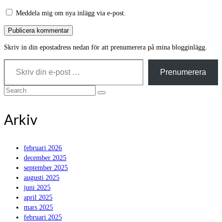
Meddela mig om nya inlägg via e-post.
Skriv in din epostadress nedan för att prenumerera på mina blogginlägg.
Skriv din e-post …
Prenumerera
Search
for:
Arkiv
februari 2026
december 2025
september 2025
augusti 2025
juni 2025
april 2025
mars 2025
februari 2025