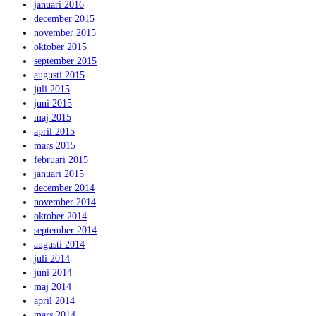
januari 2016
december 2015
november 2015
oktober 2015
september 2015
augusti 2015
juli 2015
juni 2015
maj 2015
april 2015
mars 2015
februari 2015
januari 2015
december 2014
november 2014
oktober 2014
september 2014
augusti 2014
juli 2014
juni 2014
maj 2014
april 2014
mars 2014