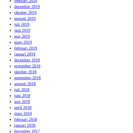
februari 2020
december 2019
oktober 2019
augusti 2019
juli 2019
juni 2019
maj 2019
mars 2019
februari 2019
januari 2019
december 2018
november 2018
oktober 2018
september 2018
augusti 2018
juli 2018
juni 2018
maj 2018
april 2018
mars 2018
februari 2018
januari 2018
december 2017