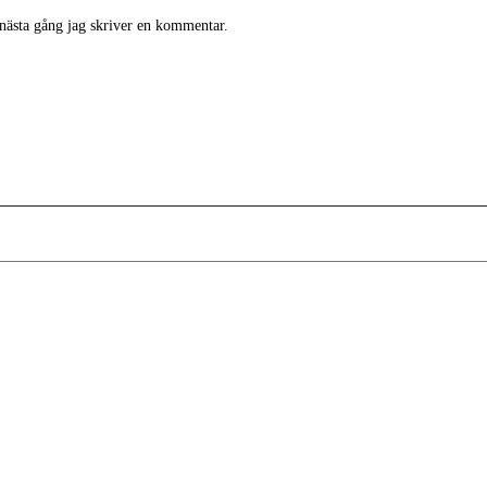
 nästa gång jag skriver en kommentar.