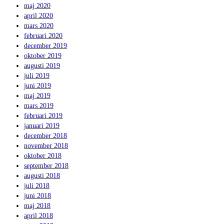
maj 2020
april 2020
mars 2020
februari 2020
december 2019
oktober 2019
augusti 2019
juli 2019
juni 2019
maj 2019
mars 2019
februari 2019
januari 2019
december 2018
november 2018
oktober 2018
september 2018
augusti 2018
juli 2018
juni 2018
maj 2018
april 2018