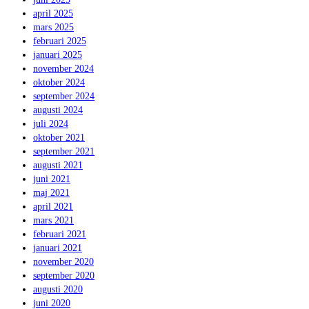
april 2025
mars 2025
februari 2025
januari 2025
november 2024
oktober 2024
september 2024
augusti 2024
juli 2024
oktober 2021
september 2021
augusti 2021
juni 2021
maj 2021
april 2021
mars 2021
februari 2021
januari 2021
november 2020
september 2020
augusti 2020
juni 2020