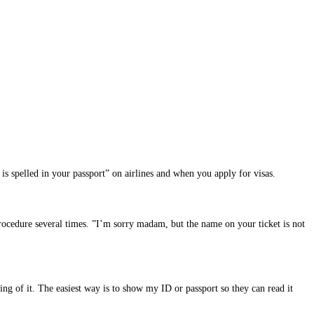
is spelled in your passport” on airlines and when you apply for visas.
procedure several times. ”I’m sorry madam, but the name on your ticket is not
g of it. The easiest way is to show my ID or passport so they can read it