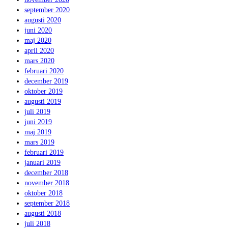
september 2020
augusti 2020
juni 2020
maj 2020
april 2020
mars 2020
februari 2020
december 2019
oktober 2019
augusti 2019
juli 2019
juni 2019
maj 2019
mars 2019
februari 2019
januari 2019
december 2018
november 2018
oktober 2018
september 2018
augusti 2018
juli 2018