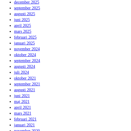
december 2025
september 2025
augusti 2025
juni 2025
april 2025
mars 2025
februari 2025
januari 2025
november 2024
oktober 2024
september 2024
augusti 2024
juli 2024
oktober 2021
september 2021
augusti 2021
juni 2021
maj 2021
april 2021
mars 2021
februari 2021
januari 2021
november 2020