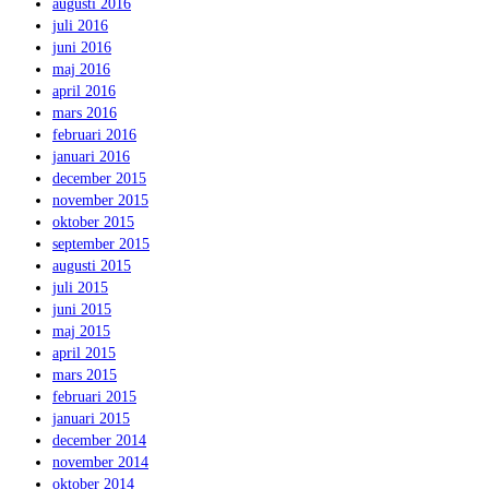
augusti 2016
juli 2016
juni 2016
maj 2016
april 2016
mars 2016
februari 2016
januari 2016
december 2015
november 2015
oktober 2015
september 2015
augusti 2015
juli 2015
juni 2015
maj 2015
april 2015
mars 2015
februari 2015
januari 2015
december 2014
november 2014
oktober 2014