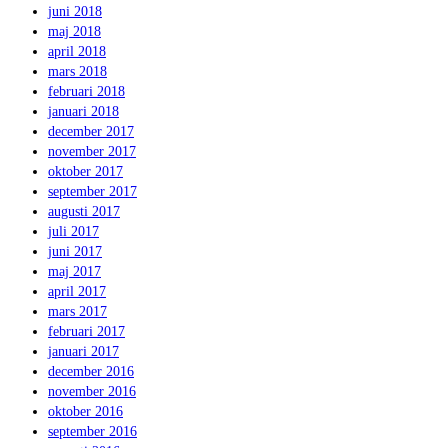
juni 2018
maj 2018
april 2018
mars 2018
februari 2018
januari 2018
december 2017
november 2017
oktober 2017
september 2017
augusti 2017
juli 2017
juni 2017
maj 2017
april 2017
mars 2017
februari 2017
januari 2017
december 2016
november 2016
oktober 2016
september 2016