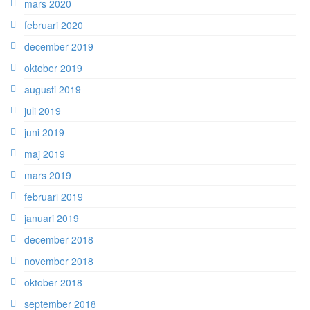
mars 2020
februari 2020
december 2019
oktober 2019
augusti 2019
juli 2019
juni 2019
maj 2019
mars 2019
februari 2019
januari 2019
december 2018
november 2018
oktober 2018
september 2018