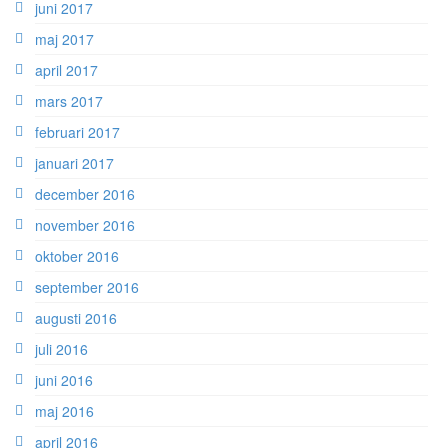
juni 2017
maj 2017
april 2017
mars 2017
februari 2017
januari 2017
december 2016
november 2016
oktober 2016
september 2016
augusti 2016
juli 2016
juni 2016
maj 2016
april 2016