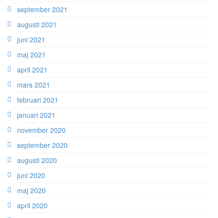
september 2021
augusti 2021
juni 2021
maj 2021
april 2021
mars 2021
februari 2021
januari 2021
november 2020
september 2020
augusti 2020
juni 2020
maj 2020
april 2020