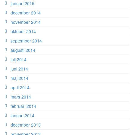
januari 2015
december 2014
november 2014
oktober 2014
september 2014
augusti 2014
juli 2014
juni 2014
maj 2014
april 2014
mars 2014
februari 2014
januari 2014
december 2013
november 2013