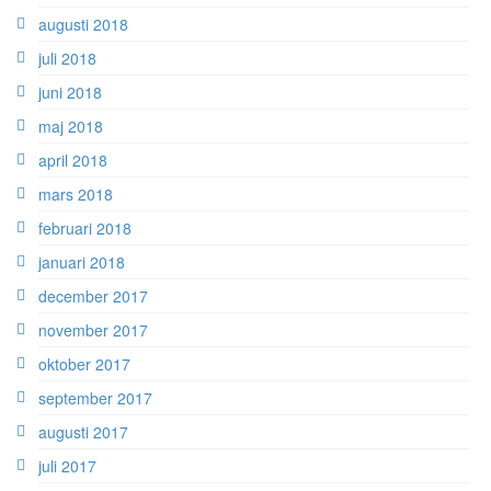
augusti 2018
juli 2018
juni 2018
maj 2018
april 2018
mars 2018
februari 2018
januari 2018
december 2017
november 2017
oktober 2017
september 2017
augusti 2017
juli 2017