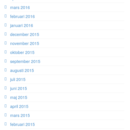
mars 2016
februari 2016
januari 2016
december 2015
november 2015
oktober 2015
september 2015
augusti 2015
juli 2015
juni 2015
maj 2015
april 2015
mars 2015
februari 2015