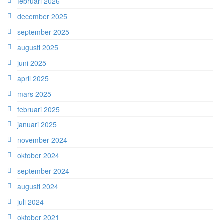
februari 2026
december 2025
september 2025
augusti 2025
juni 2025
april 2025
mars 2025
februari 2025
januari 2025
november 2024
oktober 2024
september 2024
augusti 2024
juli 2024
oktober 2021