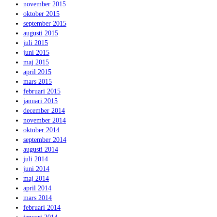
november 2015
oktober 2015
september 2015
augusti 2015
juli 2015
juni 2015
maj 2015
april 2015
mars 2015
februari 2015
januari 2015
december 2014
november 2014
oktober 2014
september 2014
augusti 2014
juli 2014
juni 2014
maj 2014
april 2014
mars 2014
februari 2014