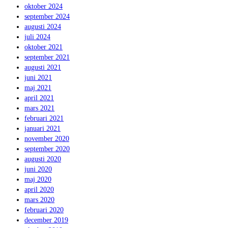
oktober 2024
september 2024
augusti 2024
juli 2024
oktober 2021
september 2021
augusti 2021
juni 2021
maj 2021
april 2021
mars 2021
februari 2021
januari 2021
november 2020
september 2020
augusti 2020
juni 2020
maj 2020
april 2020
mars 2020
februari 2020
december 2019