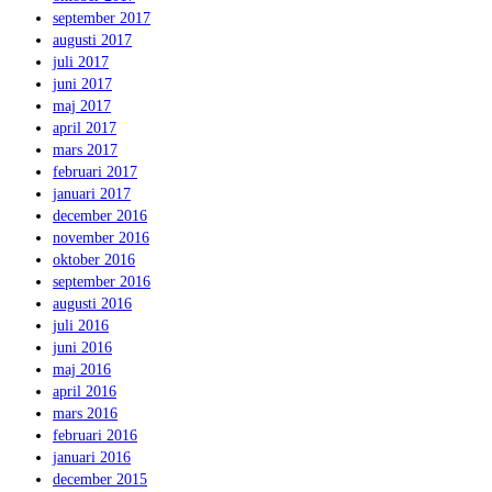
september 2017
augusti 2017
juli 2017
juni 2017
maj 2017
april 2017
mars 2017
februari 2017
januari 2017
december 2016
november 2016
oktober 2016
september 2016
augusti 2016
juli 2016
juni 2016
maj 2016
april 2016
mars 2016
februari 2016
januari 2016
december 2015