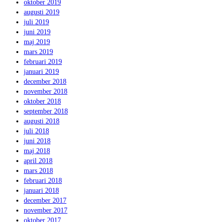
oktober 2019
augusti 2019
juli 2019
juni 2019
maj 2019
mars 2019
februari 2019
januari 2019
december 2018
november 2018
oktober 2018
september 2018
augusti 2018
juli 2018
juni 2018
maj 2018
april 2018
mars 2018
februari 2018
januari 2018
december 2017
november 2017
oktober 2017