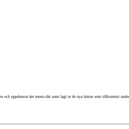
gen och uppdaterat det mesta där samt lagt in de nya hästar som tillkommit under