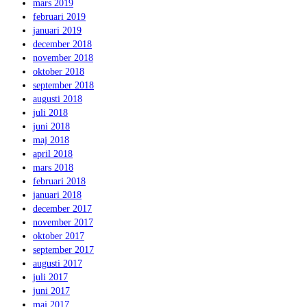
mars 2019
februari 2019
januari 2019
december 2018
november 2018
oktober 2018
september 2018
augusti 2018
juli 2018
juni 2018
maj 2018
april 2018
mars 2018
februari 2018
januari 2018
december 2017
november 2017
oktober 2017
september 2017
augusti 2017
juli 2017
juni 2017
maj 2017