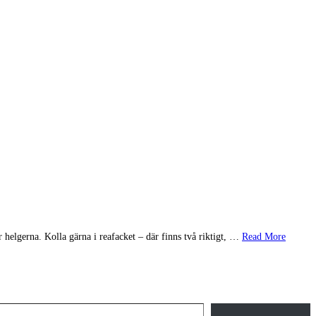
 helgerna. Kolla gärna i reafacket – där finns två riktigt, …
Read More