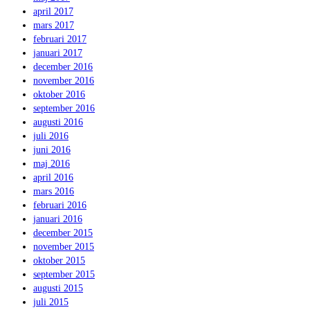
april 2017
mars 2017
februari 2017
januari 2017
december 2016
november 2016
oktober 2016
september 2016
augusti 2016
juli 2016
juni 2016
maj 2016
april 2016
mars 2016
februari 2016
januari 2016
december 2015
november 2015
oktober 2015
september 2015
augusti 2015
juli 2015