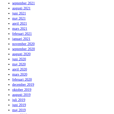
september 2021
augusti 2021
juni 2021
maj 2021
april 2021
mars 2021
februari 2021
januari 2021
november 2020
september 2020
augusti 2020
juni 2020
maj 2020
april 2020
mars 2020
februari 2020
december 2019
oktober 2019
augusti 2019
juli 2019
juni 2019
maj 2019