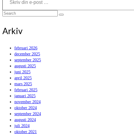
Search
for:
Arkiv
februari 2026
december 2025
september 2025
augusti 2025
juni 2025
april 2025
mars 2025
februari 2025
januari 2025
november 2024
oktober 2024
september 2024
augusti 2024
juli 2024
oktober 2021