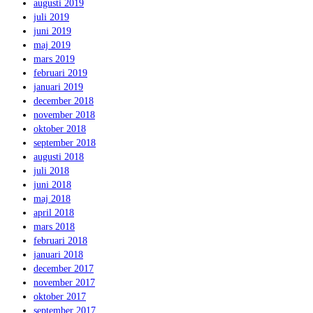
augusti 2019
juli 2019
juni 2019
maj 2019
mars 2019
februari 2019
januari 2019
december 2018
november 2018
oktober 2018
september 2018
augusti 2018
juli 2018
juni 2018
maj 2018
april 2018
mars 2018
februari 2018
januari 2018
december 2017
november 2017
oktober 2017
september 2017