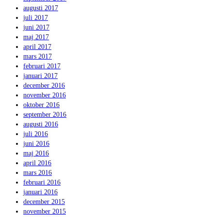
augusti 2017
juli 2017
juni 2017
maj 2017
april 2017
mars 2017
februari 2017
januari 2017
december 2016
november 2016
oktober 2016
september 2016
augusti 2016
juli 2016
juni 2016
maj 2016
april 2016
mars 2016
februari 2016
januari 2016
december 2015
november 2015