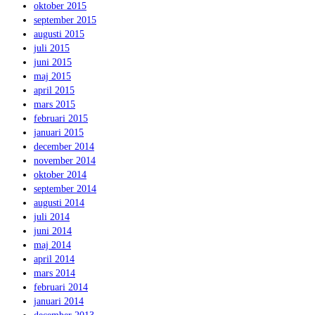
oktober 2015
september 2015
augusti 2015
juli 2015
juni 2015
maj 2015
april 2015
mars 2015
februari 2015
januari 2015
december 2014
november 2014
oktober 2014
september 2014
augusti 2014
juli 2014
juni 2014
maj 2014
april 2014
mars 2014
februari 2014
januari 2014