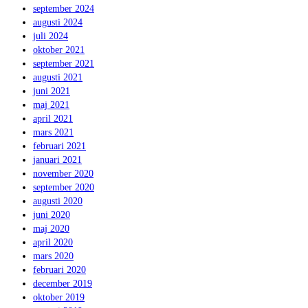
september 2024
augusti 2024
juli 2024
oktober 2021
september 2021
augusti 2021
juni 2021
maj 2021
april 2021
mars 2021
februari 2021
januari 2021
november 2020
september 2020
augusti 2020
juni 2020
maj 2020
april 2020
mars 2020
februari 2020
december 2019
oktober 2019