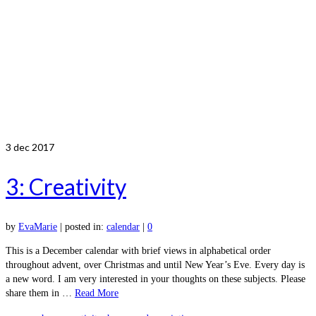
3
dec 2017
3: Creativity
by
EvaMarie
|
posted in:
calendar
|
0
This is a December calendar with brief views in alphabetical order
throughout advent, over Christmas and until New Year’s Eve. Every day is
a new word. I am very interested in your thoughts on these subjects. Please
share them in …
Read More