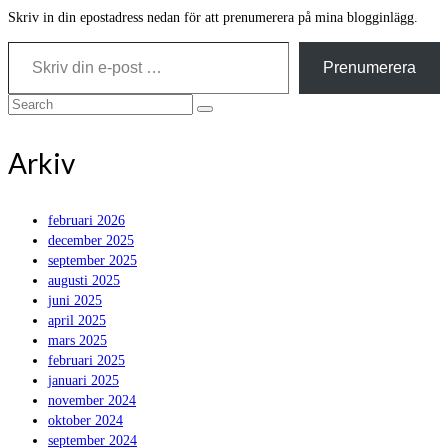
Skriv in din epostadress nedan för att prenumerera på mina blogginlägg.
Skriv din e-post …
Prenumerera
Search
for:
Arkiv
februari 2026
december 2025
september 2025
augusti 2025
juni 2025
april 2025
mars 2025
februari 2025
januari 2025
november 2024
oktober 2024
september 2024