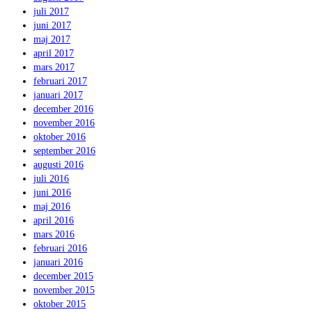
juli 2017
juni 2017
maj 2017
april 2017
mars 2017
februari 2017
januari 2017
december 2016
november 2016
oktober 2016
september 2016
augusti 2016
juli 2016
juni 2016
maj 2016
april 2016
mars 2016
februari 2016
januari 2016
december 2015
november 2015
oktober 2015