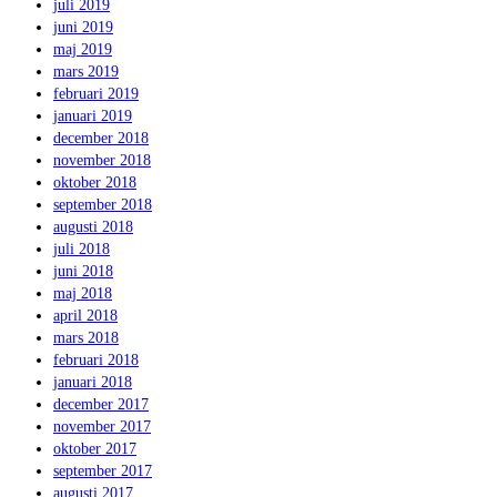
juli 2019
juni 2019
maj 2019
mars 2019
februari 2019
januari 2019
december 2018
november 2018
oktober 2018
september 2018
augusti 2018
juli 2018
juni 2018
maj 2018
april 2018
mars 2018
februari 2018
januari 2018
december 2017
november 2017
oktober 2017
september 2017
augusti 2017