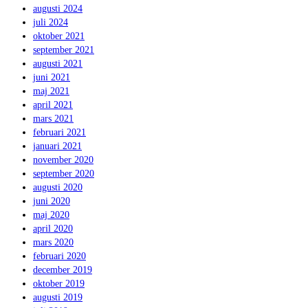
augusti 2024
juli 2024
oktober 2021
september 2021
augusti 2021
juni 2021
maj 2021
april 2021
mars 2021
februari 2021
januari 2021
november 2020
september 2020
augusti 2020
juni 2020
maj 2020
april 2020
mars 2020
februari 2020
december 2019
oktober 2019
augusti 2019