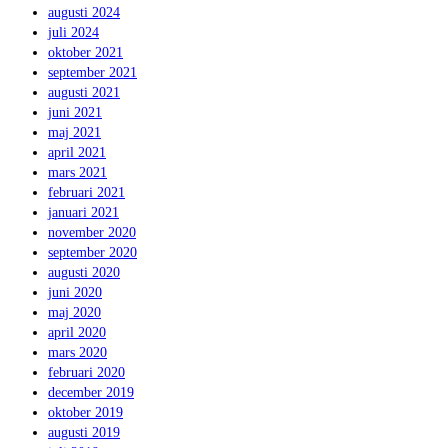
augusti 2024
juli 2024
oktober 2021
september 2021
augusti 2021
juni 2021
maj 2021
april 2021
mars 2021
februari 2021
januari 2021
november 2020
september 2020
augusti 2020
juni 2020
maj 2020
april 2020
mars 2020
februari 2020
december 2019
oktober 2019
augusti 2019