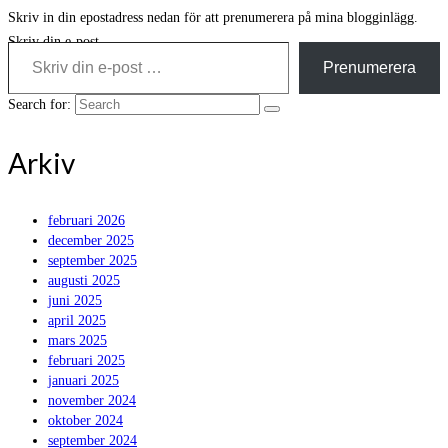
Skriv in din epostadress nedan för att prenumerera på mina blogginlägg.
Skriv din e-post …
Prenumerera
Search for:
Arkiv
februari 2026
december 2025
september 2025
augusti 2025
juni 2025
april 2025
mars 2025
februari 2025
januari 2025
november 2024
oktober 2024
september 2024