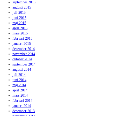
september 2015
augusti 2015
juli 2015
juni 2015
maj 2015
april 2015
mars 2015
februari 2015
januari 2015
december 2014
november 2014
oktober 2014
september 2014
augusti 2014
juli 2014
juni 2014
maj 2014
april 2014
mars 2014
februari 2014
januari 2014
december 2013