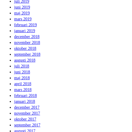
juli 2019
juni 2019
maj 2019
mars 2019
februari 2019
januari 2019
december 2018
november 2018
oktober 2018
september 2018
augusti 2018
juli 2018
juni 2018
maj 2018
april 2018
mars 2018
februari 2018
januari 2018
december 2017
november 2017
oktober 2017
september 2017
augusti 2017