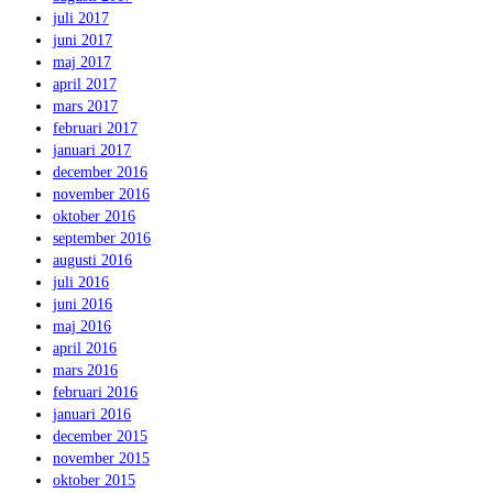
juli 2017
juni 2017
maj 2017
april 2017
mars 2017
februari 2017
januari 2017
december 2016
november 2016
oktober 2016
september 2016
augusti 2016
juli 2016
juni 2016
maj 2016
april 2016
mars 2016
februari 2016
januari 2016
december 2015
november 2015
oktober 2015