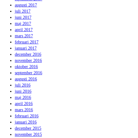
augusti 2017
juli 2017
juni 2017
maj 2017
april 2017
mars 2017
februari 2017
januari 2017
december 2016
november 2016
oktober 2016
september 2016
augusti 2016
juli 2016
juni 2016
maj 2016
april 2016
mars 2016
februari 2016
januari 2016
december 2015
november 2015