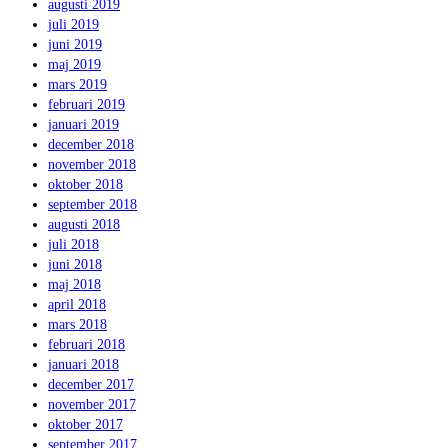
augusti 2019
juli 2019
juni 2019
maj 2019
mars 2019
februari 2019
januari 2019
december 2018
november 2018
oktober 2018
september 2018
augusti 2018
juli 2018
juni 2018
maj 2018
april 2018
mars 2018
februari 2018
januari 2018
december 2017
november 2017
oktober 2017
september 2017