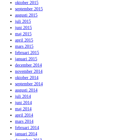
oktober 2015
september 2015
augusti 2015
juli 2015
juni 2015
maj 2015
april 2015
mars 2015
februari 2015
januari 2015
december 2014
november 2014
oktober 2014
september 2014
augusti 2014
juli 2014
juni 2014
maj 2014
april 2014
mars 2014
februari 2014
januari 2014