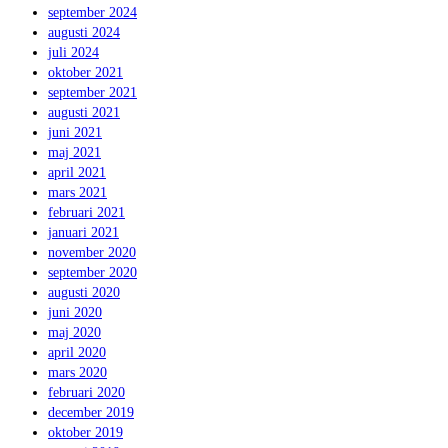
september 2024
augusti 2024
juli 2024
oktober 2021
september 2021
augusti 2021
juni 2021
maj 2021
april 2021
mars 2021
februari 2021
januari 2021
november 2020
september 2020
augusti 2020
juni 2020
maj 2020
april 2020
mars 2020
februari 2020
december 2019
oktober 2019