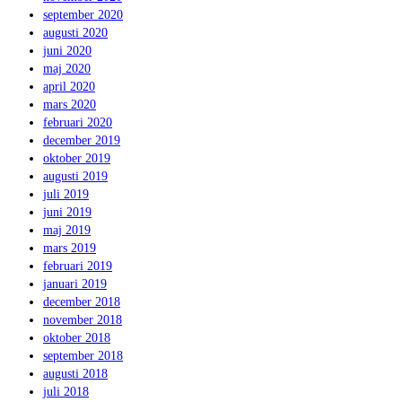
september 2020
augusti 2020
juni 2020
maj 2020
april 2020
mars 2020
februari 2020
december 2019
oktober 2019
augusti 2019
juli 2019
juni 2019
maj 2019
mars 2019
februari 2019
januari 2019
december 2018
november 2018
oktober 2018
september 2018
augusti 2018
juli 2018