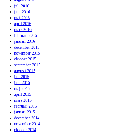
augusti 2016
juli 2016
juni 2016
maj 2016
april 2016
mars 2016
februari 2016
januari 2016
december 2015
november 2015
oktober 2015
september 2015
augusti 2015
juli 2015
juni 2015
maj 2015
april 2015
mars 2015
februari 2015
januari 2015
december 2014
november 2014
oktober 2014