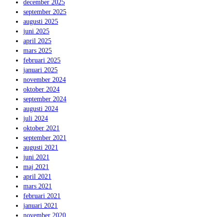
december 2025
september 2025
augusti 2025
juni 2025
april 2025
mars 2025
februari 2025
januari 2025
november 2024
oktober 2024
september 2024
augusti 2024
juli 2024
oktober 2021
september 2021
augusti 2021
juni 2021
maj 2021
april 2021
mars 2021
februari 2021
januari 2021
november 2020