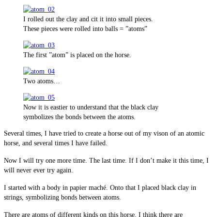
I rolled out the clay and cit it into small pieces.
These pieces were rolled into balls = ”atoms”
The first ”atom” is placed on the horse.
Two atoms…
Now it is eastier to understand that the black clay
symbolizes the bonds between the atoms.
Several times, I have tried to create a horse out of my vison of an atomic
horse, and several times I have failed.
Now I will try one more time. The last time. If I don’t make it this time, I
will never ever try again.
I started with a body in papier maché. Onto that I placed black clay in
strings, symbolizing bonds between atoms.
There are atoms of different kinds on this horse. I think there are