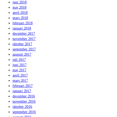
juni 2018
maj 2018
april 2018
mars 2018
februari 2018
januari 2018
december 2017
november 2017
oktober 2017
september 2017
augusti 2017
juli 2017
juni 2017
maj 2017
april 2017
mars 2017
februari 2017
januari 2017
december 2016
november 2016
oktober 2016
september 2016