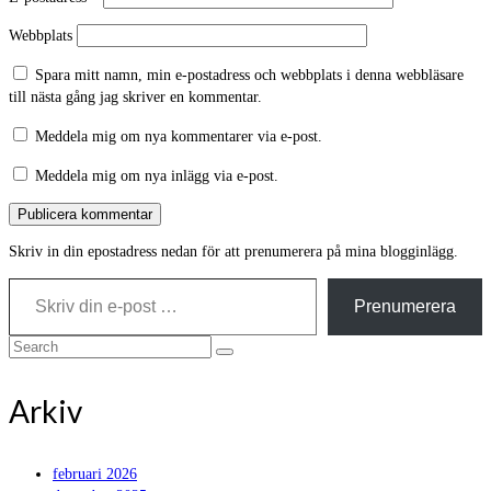
Webbplats
Spara mitt namn, min e-postadress och webbplats i denna webbläsare
till nästa gång jag skriver en kommentar.
Meddela mig om nya kommentarer via e-post.
Meddela mig om nya inlägg via e-post.
Skriv in din epostadress nedan för att prenumerera på mina blogginlägg.
Skriv din e-post …
Prenumerera
Search
for:
Arkiv
februari 2026