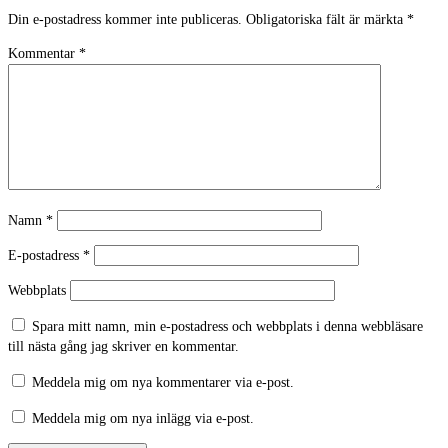
Din e-postadress kommer inte publiceras.
Obligatoriska fält är märkta
*
Kommentar
*
Namn
*
E-postadress
*
Webbplats
Spara mitt namn, min e-postadress och webbplats i denna webbläsare
till nästa gång jag skriver en kommentar.
Meddela mig om nya kommentarer via e-post.
Meddela mig om nya inlägg via e-post.