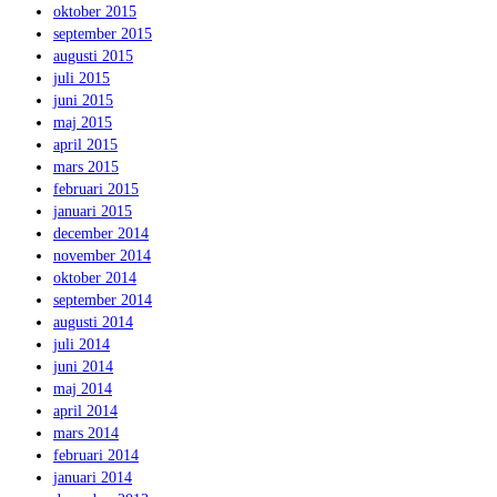
oktober 2015
september 2015
augusti 2015
juli 2015
juni 2015
maj 2015
april 2015
mars 2015
februari 2015
januari 2015
december 2014
november 2014
oktober 2014
september 2014
augusti 2014
juli 2014
juni 2014
maj 2014
april 2014
mars 2014
februari 2014
januari 2014