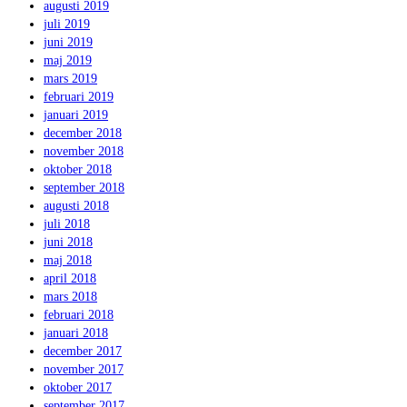
augusti 2019
juli 2019
juni 2019
maj 2019
mars 2019
februari 2019
januari 2019
december 2018
november 2018
oktober 2018
september 2018
augusti 2018
juli 2018
juni 2018
maj 2018
april 2018
mars 2018
februari 2018
januari 2018
december 2017
november 2017
oktober 2017
september 2017