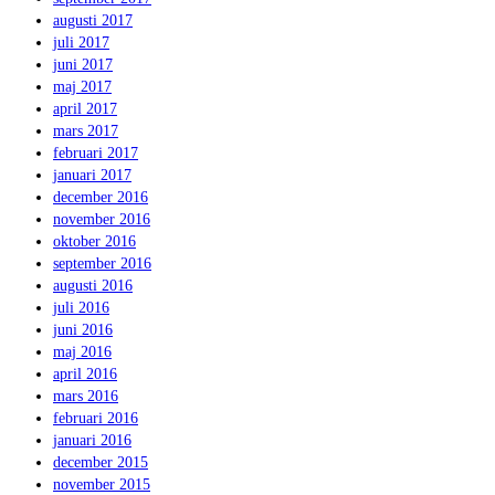
augusti 2017
juli 2017
juni 2017
maj 2017
april 2017
mars 2017
februari 2017
januari 2017
december 2016
november 2016
oktober 2016
september 2016
augusti 2016
juli 2016
juni 2016
maj 2016
april 2016
mars 2016
februari 2016
januari 2016
december 2015
november 2015