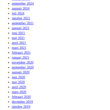
september 2024
augusti 2024
juli 2024
oktober 2021
september 2021
augusti 2021
juni 2021
maj 2021
april 2021
mars 2021
februari 2021
januari 2021
november 2020
september 2020
augusti 2020
juni 2020
maj 2020
april 2020
mars 2020
februari 2020
december 2019
oktober 2019