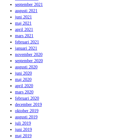
september 2021
augusti 2021
juni 2021
maj 2021
april 2021
mars 2021
februari 2021
januari 2021
november 2020
september 2020
augusti 2020
juni 2020
maj 2020
april 2020
mars 2020
februari 2020
december 2019
oktober 2019
augusti 2019
juli 2019
juni 2019
maj 2019