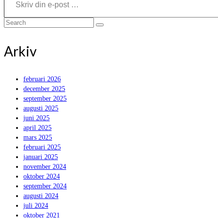
Search
for:
Arkiv
februari 2026
december 2025
september 2025
augusti 2025
juni 2025
april 2025
mars 2025
februari 2025
januari 2025
november 2024
oktober 2024
september 2024
augusti 2024
juli 2024
oktober 2021