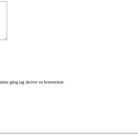
 nästa gång jag skriver en kommentar.