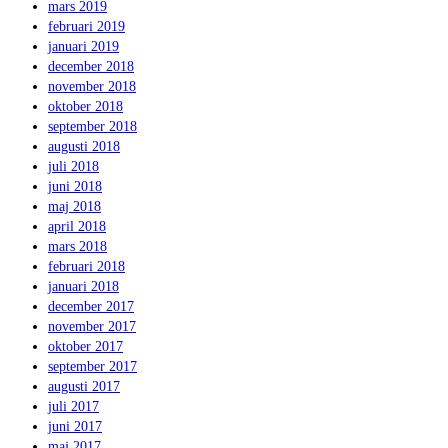
mars 2019
februari 2019
januari 2019
december 2018
november 2018
oktober 2018
september 2018
augusti 2018
juli 2018
juni 2018
maj 2018
april 2018
mars 2018
februari 2018
januari 2018
december 2017
november 2017
oktober 2017
september 2017
augusti 2017
juli 2017
juni 2017
maj 2017