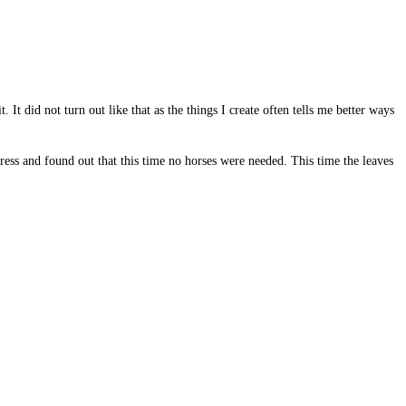
It did not turn out like that as the things I create often tells me better ways
 dress and found out that this time no horses were needed. This time the leaves