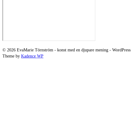
© 2026 EvaMarie Törnström - konst med en djupare mening - WordPress
Theme by
Kadence WP