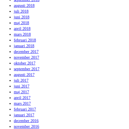
augusti 2018
juli 2018
juni 2018
maj 2018
april 2018
mars 2018
februari 2018
januari 2018
december 2017
november 2017
oktober 2017
september 2017
augusti 2017
juli 2017
juni 2017
maj 2017
april 2017
mars 2017
februari 2017
januari 2017
december 2016
november 2016