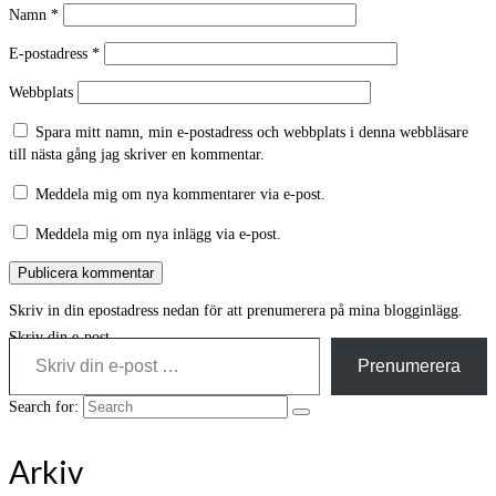
Namn
*
E-postadress
*
Webbplats
Spara mitt namn, min e-postadress och webbplats i denna webbläsare
till nästa gång jag skriver en kommentar.
Meddela mig om nya kommentarer via e-post.
Meddela mig om nya inlägg via e-post.
Skriv in din epostadress nedan för att prenumerera på mina blogginlägg.
Skriv din e-post …
Prenumerera
Search for:
Arkiv