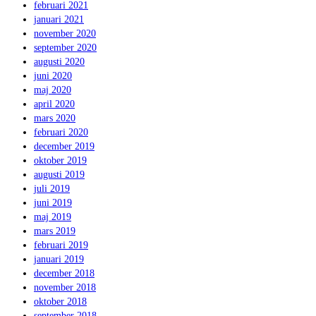
februari 2021
januari 2021
november 2020
september 2020
augusti 2020
juni 2020
maj 2020
april 2020
mars 2020
februari 2020
december 2019
oktober 2019
augusti 2019
juli 2019
juni 2019
maj 2019
mars 2019
februari 2019
januari 2019
december 2018
november 2018
oktober 2018
september 2018