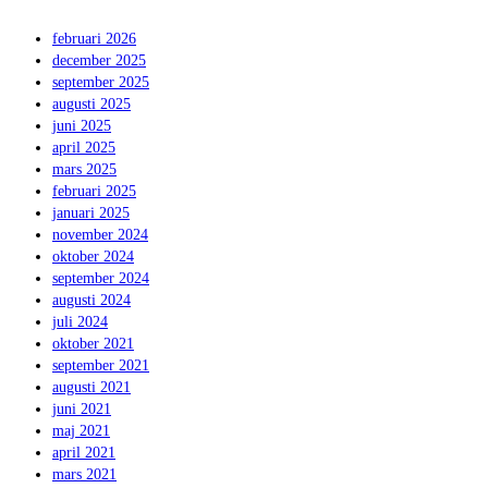
februari 2026
december 2025
september 2025
augusti 2025
juni 2025
april 2025
mars 2025
februari 2025
januari 2025
november 2024
oktober 2024
september 2024
augusti 2024
juli 2024
oktober 2021
september 2021
augusti 2021
juni 2021
maj 2021
april 2021
mars 2021