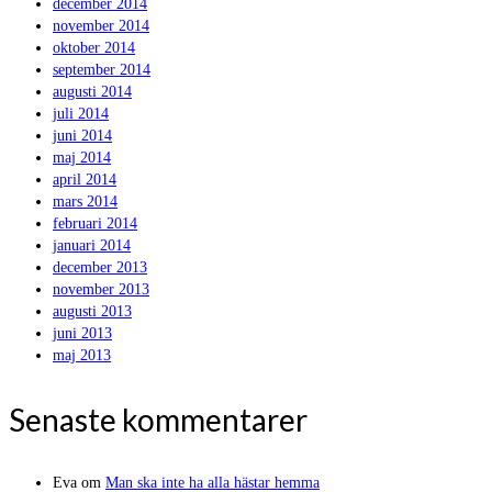
december 2014
november 2014
oktober 2014
september 2014
augusti 2014
juli 2014
juni 2014
maj 2014
april 2014
mars 2014
februari 2014
januari 2014
december 2013
november 2013
augusti 2013
juni 2013
maj 2013
Senaste kommentarer
Eva
om
Man ska inte ha alla hästar hemma