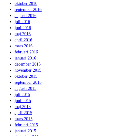
oktober 2016
september 2016
augusti 2016
juli 2016
juni 2016
maj 2016
april 2016
mars 2016
februari 2016
januari 2016
december 2015
november 2015
oktober 2015
september 2015
augusti 2015
juli 2015
juni 2015
maj 2015
april 2015
mars 2015
februari 2015
januari 2015