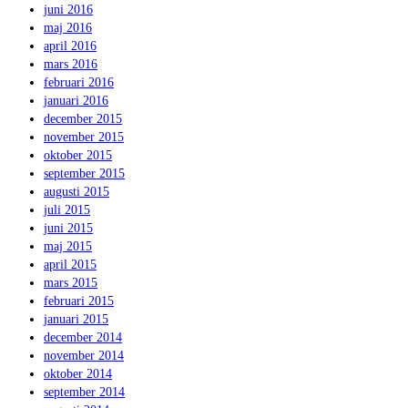
juni 2016
maj 2016
april 2016
mars 2016
februari 2016
januari 2016
december 2015
november 2015
oktober 2015
september 2015
augusti 2015
juli 2015
juni 2015
maj 2015
april 2015
mars 2015
februari 2015
januari 2015
december 2014
november 2014
oktober 2014
september 2014