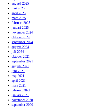
augusti 2025
juni 2025
april 2025
mars 2025
februari 2025
januari 2025
november 2024
oktober 2024
september 2024
augusti 2024
juli 2024
oktober 2021
september 2021
augusti 2021
juni 2021
maj 2021
april 2021
mars 2021
februari 2021
januari 2021
november 2020
september 2020