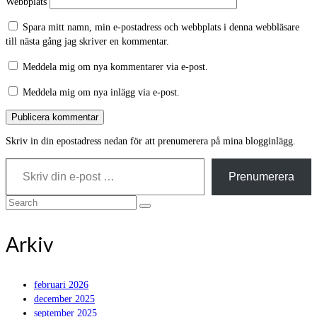
Webbplats
Spara mitt namn, min e-postadress och webbplats i denna webbläsare
till nästa gång jag skriver en kommentar.
Meddela mig om nya kommentarer via e-post.
Meddela mig om nya inlägg via e-post.
Skriv in din epostadress nedan för att prenumerera på mina blogginlägg.
Skriv din e-post …
Prenumerera
Search
for:
Arkiv
februari 2026
december 2025
september 2025