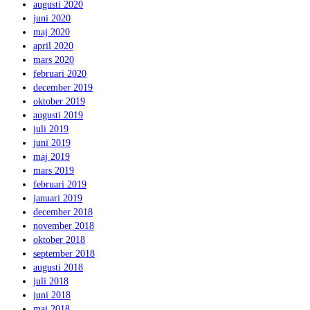
augusti 2020
juni 2020
maj 2020
april 2020
mars 2020
februari 2020
december 2019
oktober 2019
augusti 2019
juli 2019
juni 2019
maj 2019
mars 2019
februari 2019
januari 2019
december 2018
november 2018
oktober 2018
september 2018
augusti 2018
juli 2018
juni 2018
maj 2018