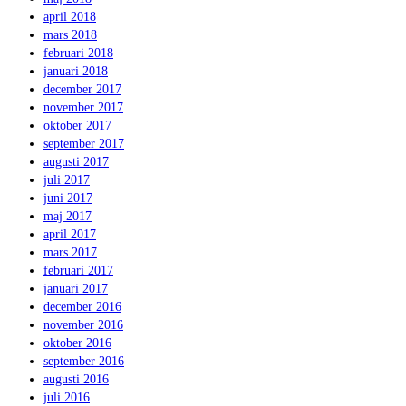
april 2018
mars 2018
februari 2018
januari 2018
december 2017
november 2017
oktober 2017
september 2017
augusti 2017
juli 2017
juni 2017
maj 2017
april 2017
mars 2017
februari 2017
januari 2017
december 2016
november 2016
oktober 2016
september 2016
augusti 2016
juli 2016