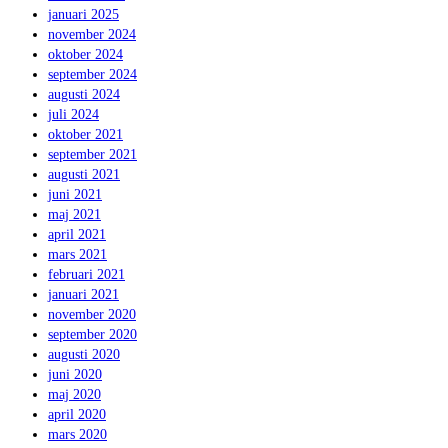
januari 2025
november 2024
oktober 2024
september 2024
augusti 2024
juli 2024
oktober 2021
september 2021
augusti 2021
juni 2021
maj 2021
april 2021
mars 2021
februari 2021
januari 2021
november 2020
september 2020
augusti 2020
juni 2020
maj 2020
april 2020
mars 2020