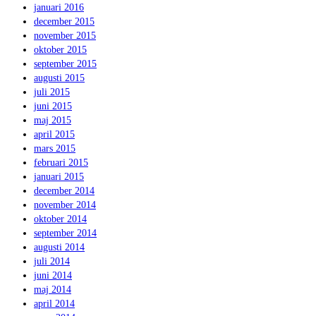
januari 2016
december 2015
november 2015
oktober 2015
september 2015
augusti 2015
juli 2015
juni 2015
maj 2015
april 2015
mars 2015
februari 2015
januari 2015
december 2014
november 2014
oktober 2014
september 2014
augusti 2014
juli 2014
juni 2014
maj 2014
april 2014