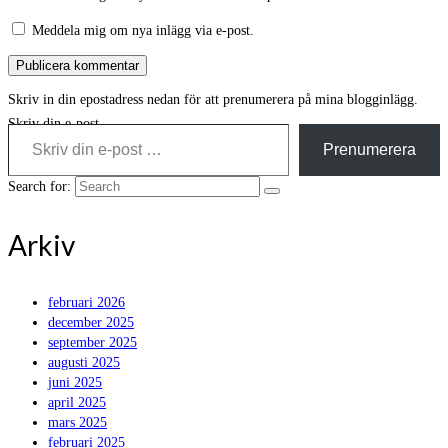
Meddela mig om nya inlägg via e-post.
Skriv in din epostadress nedan för att prenumerera på mina blogginlägg.
Skriv din e-post …
Prenumerera
Search for:
Arkiv
februari 2026
december 2025
september 2025
augusti 2025
juni 2025
april 2025
mars 2025
februari 2025