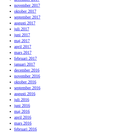
november 2017
oktober 2017
september 2017
augusti 2017
juli 2017
juni 2017
maj 2017
april 2017
mars 2017
februari 2017
januari 2017
december 2016
november 2016
oktober 2016
september 2016
augusti 2016
juli 2016
juni 2016
maj 2016
april 2016
mars 2016
februari 2016