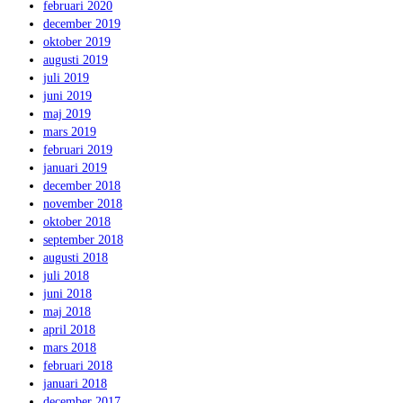
februari 2020
december 2019
oktober 2019
augusti 2019
juli 2019
juni 2019
maj 2019
mars 2019
februari 2019
januari 2019
december 2018
november 2018
oktober 2018
september 2018
augusti 2018
juli 2018
juni 2018
maj 2018
april 2018
mars 2018
februari 2018
januari 2018
december 2017