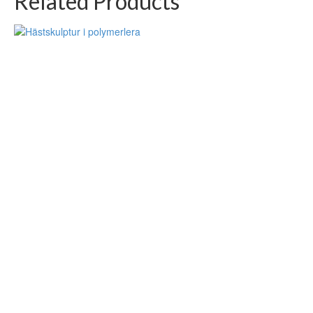
Related Products