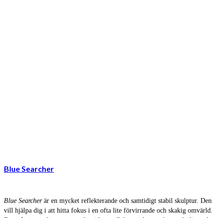
Blue Searcher
Blue Searcher
är en mycket reflekterande och samtidigt stabil skulptur. Den
vill hjälpa dig i att hitta fokus i en ofta lite förvirrande och skakig omvärld.