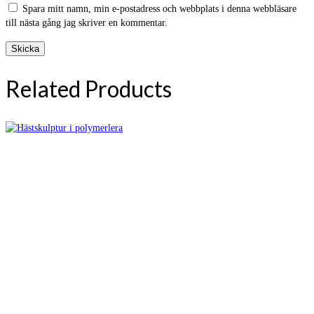
Spara mitt namn, min e-postadress och webbplats i denna webbläsare
till nästa gång jag skriver en kommentar.
Related Products