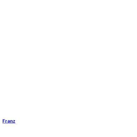
Franz