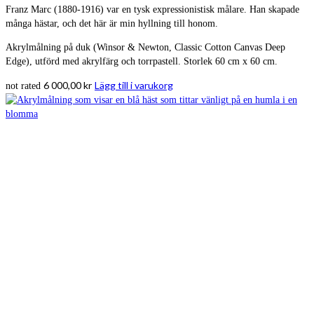
Franz Marc (1880-1916) var en tysk expressionistisk målare. Han skapade
många hästar, och det här är min hyllning till honom.
Akrylmålning på duk (Winsor & Newton, Classic Cotton Canvas Deep
Edge), utförd med akrylfärg och torrpastell. Storlek 60 cm x 60 cm.
6 000,00
kr
Lägg till i varukorg
not rated