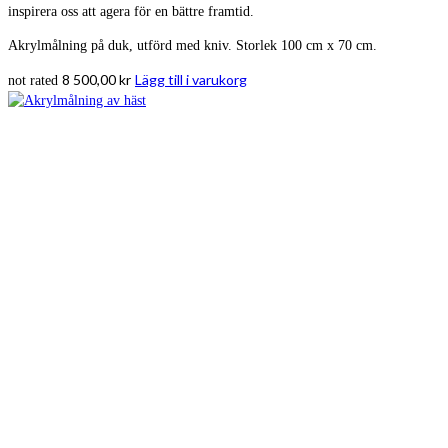
inspirera oss att agera för en bättre framtid.
Akrylmålning på duk, utförd med kniv. Storlek 100 cm x 70 cm.
8 500,00
kr
Lägg till i varukorg
not rated