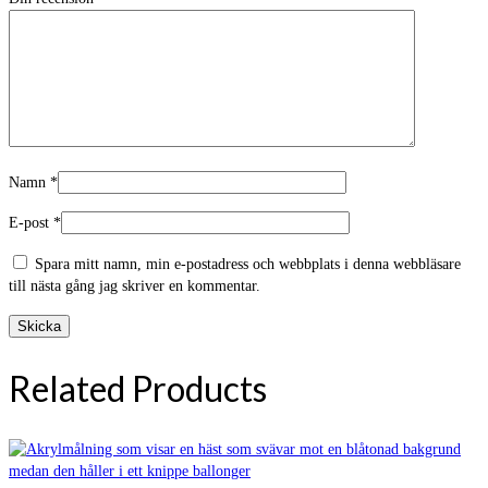
Namn
*
E-post
*
Spara mitt namn, min e-postadress och webbplats i denna webbläsare
till nästa gång jag skriver en kommentar.
Related Products