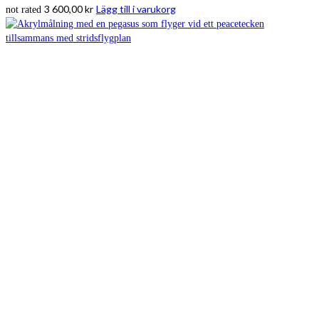
3 600,00
kr
Lägg till i varukorg
not rated